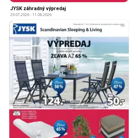
JYSK záhradný výpredaj
29.07.2026
-
11.08.2026