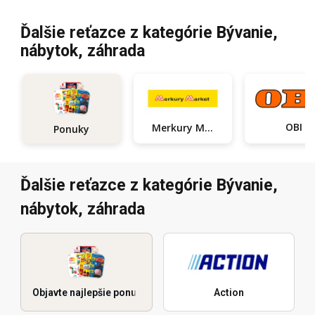
Ďalšie reťazce z kategórie Bývanie,
nábytok, záhrada
OBI
Merkury Market
Ponuky
Ďalšie reťazce z kategórie Bývanie,
nábytok, záhrada
Objavte najlepšie ponuky
Action