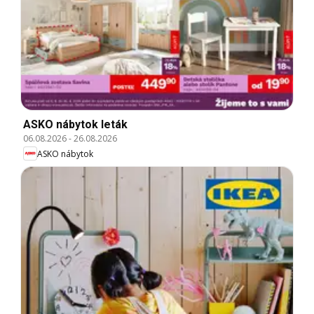
ASKO nábytok leták
06.08.2026
-
26.08.2026
ASKO nábytok