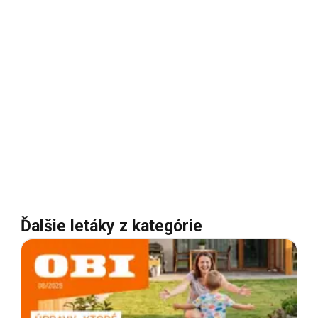
Ďalšie letáky z kategórie