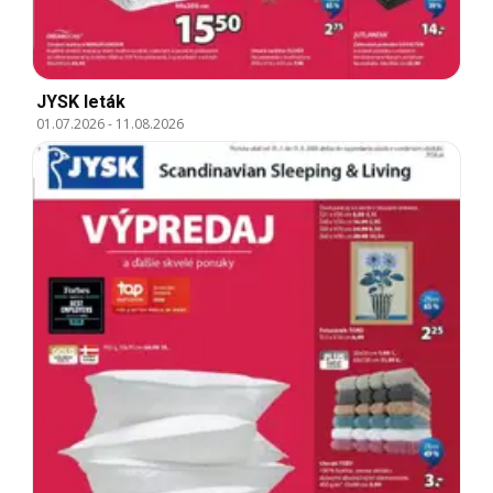
JYSK leták
01.07.2026
-
11.08.2026