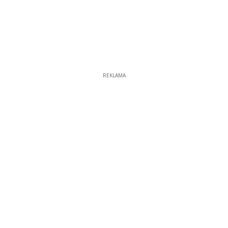
REKLAMA