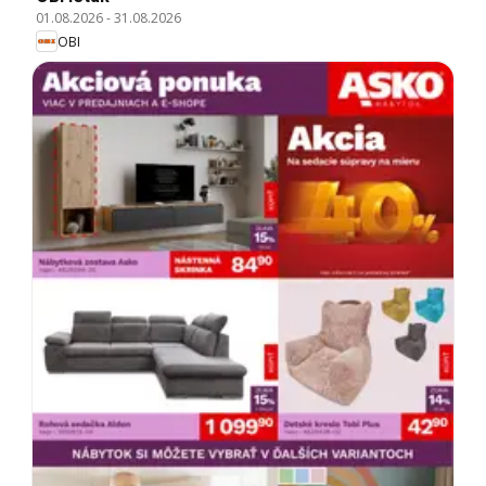
01.08.2026
-
31.08.2026
OBI