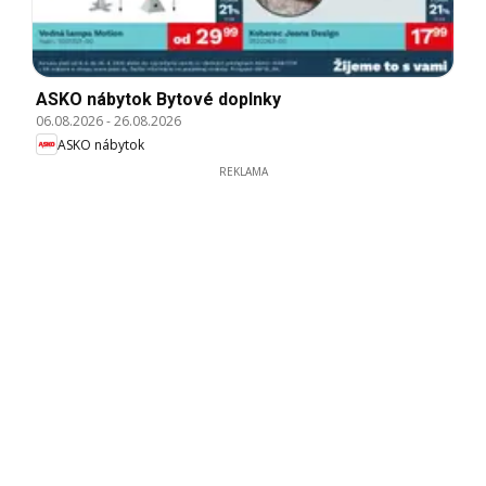
ASKO nábytok Bytové doplnky
06.08.2026
-
26.08.2026
ASKO nábytok
REKLAMA