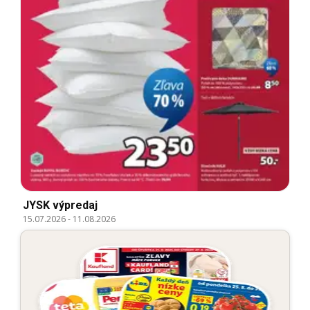
JYSK výpredaj
15.07.2026
-
11.08.2026