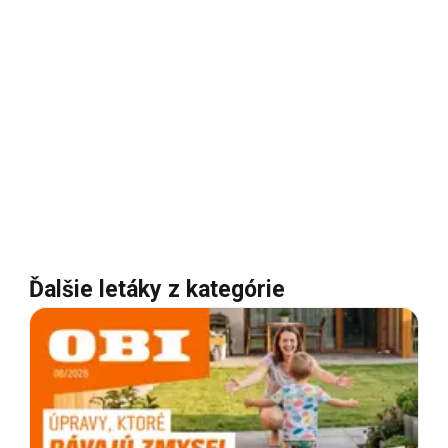
Ďalšie letáky z kategórie