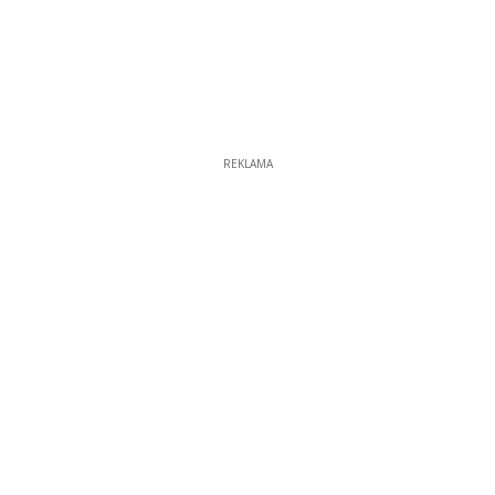
REKLAMA