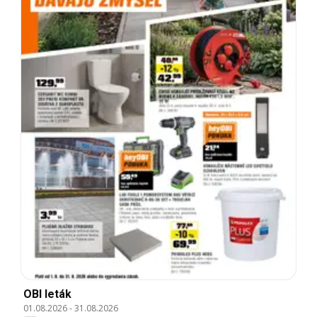
OBI leták
01.08.2026
-
31.08.2026