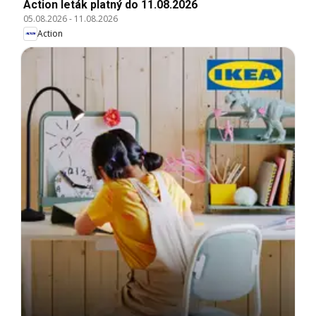
Action leták platný do 11.08.2026
05.08.2026
-
11.08.2026
Action