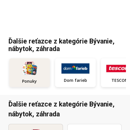
Ďalšie reťazce z kategórie Bývanie,
nábytok, záhrada
Dom farieb
TESCOM
Ponuky
Ďalšie reťazce z kategórie Bývanie,
nábytok, záhrada