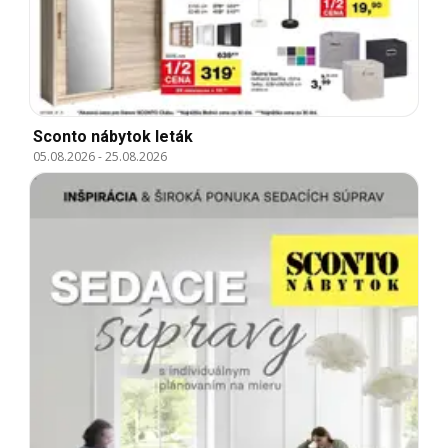
Sconto nábytok leták
05.08.2026
-
25.08.2026