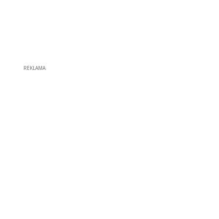
REKLAMA