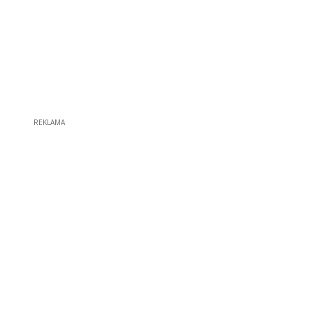
REKLAMA