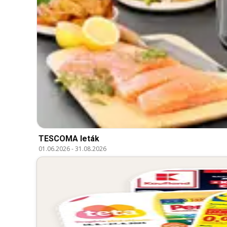
TESCOMA leták
01.06.2026
-
31.08.2026