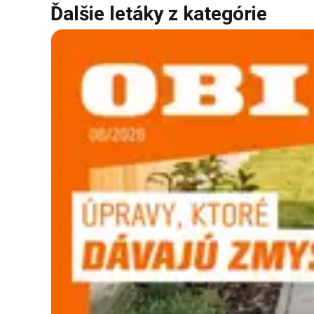
Ďalšie letáky z kategórie