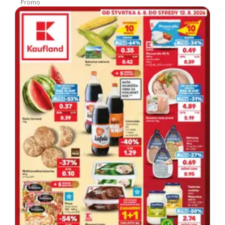
Promo