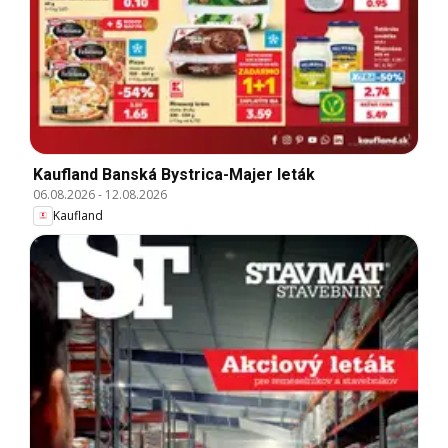
Kaufland Banská Bystrica-Majer leták
06.08.2026
-
12.08.2026
Kaufland