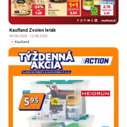
Kaufland Zvolen leták
06.08.2026
-
12.08.2026
Kaufland