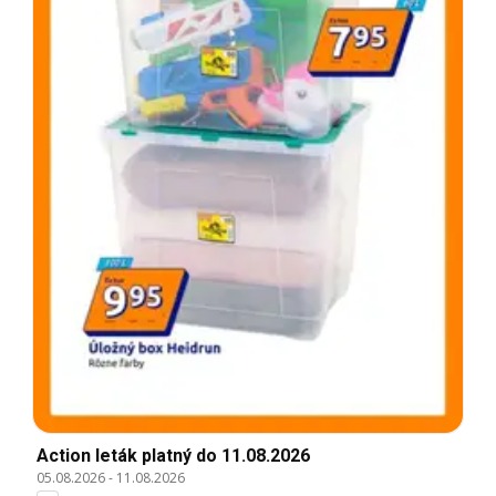
Action leták platný do 11.08.2026
05.08.2026
-
11.08.2026