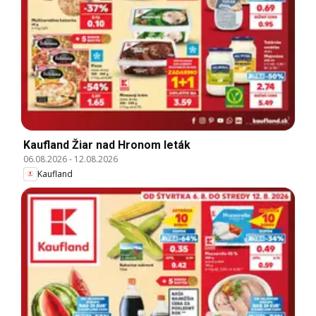
Kaufland Žiar nad Hronom leták
06.08.2026
-
12.08.2026
Kaufland