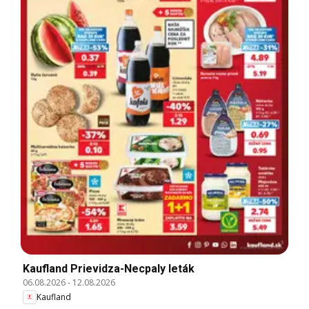
Kaufland Prievidza-Necpaly leták
06.08.2026
-
12.08.2026
Kaufland