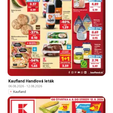
Kaufland Handlová leták
06.08.2026
-
12.08.2026
Kaufland