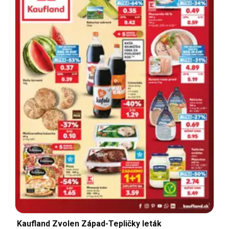
Kaufland Zvolen Západ-Tepličky leták