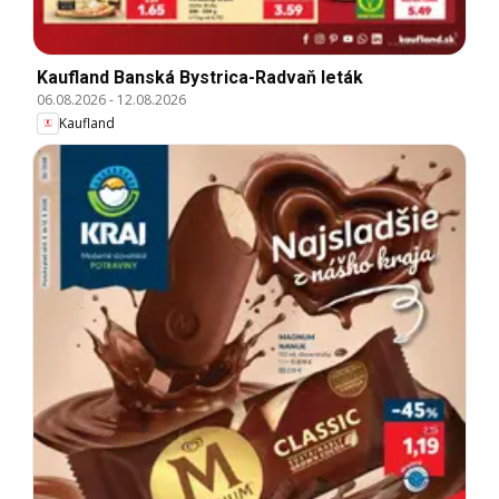
Kaufland Banská Bystrica-Radvaň leták
06.08.2026
-
12.08.2026
Kaufland