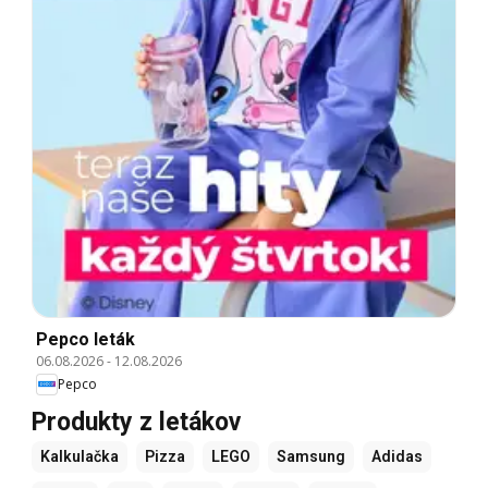
Pepco leták
06.08.2026
-
12.08.2026
Pepco
Produkty z letákov
Kalkulačka
Pizza
LEGO
Samsung
Adidas