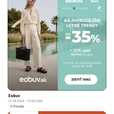
Eobuv
07.08.2026
-
10.08.2026
Ponuky