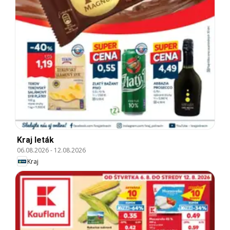
Kraj leták
06.08.2026
-
12.08.2026
Kraj