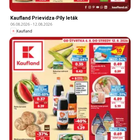
Kaufland Prievidza-Píly leták
06.08.2026
-
12.08.2026
Kaufland