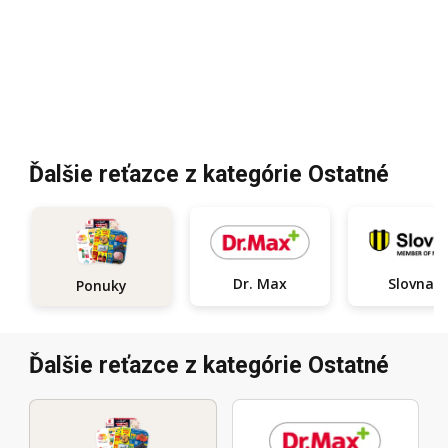
Ďalšie reťazce z kategórie Ostatné
Dr. Max
Slovnaft
Ponuky
Ďalšie reťazce z kategórie Ostatné