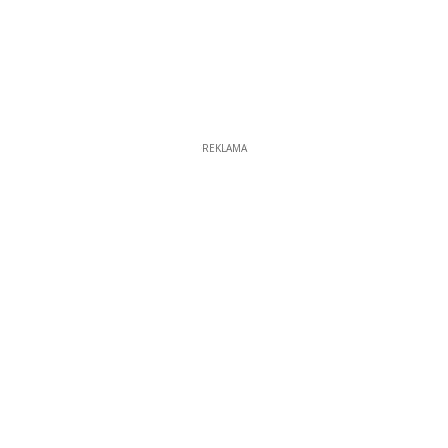
REKLAMA