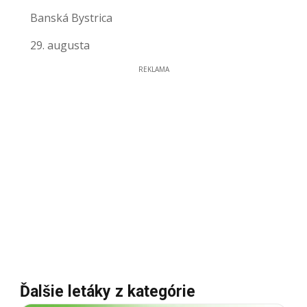
Banská Bystrica
29. augusta
REKLAMA
Ďalšie letáky z kategórie