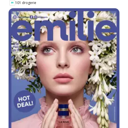
101 drogerie