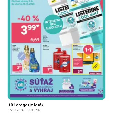
101 drogerie leták
05.08.2026
-
18.08.2026