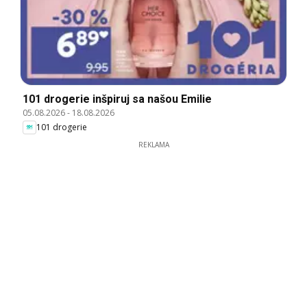
101 drogerie inšpiruj sa našou Emilie
05.08.2026
-
18.08.2026
101 drogerie
REKLAMA