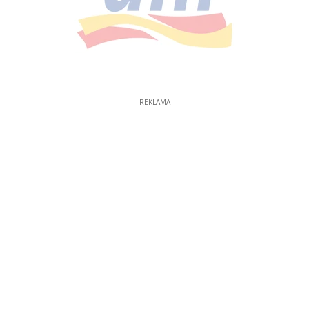
REKLAMA