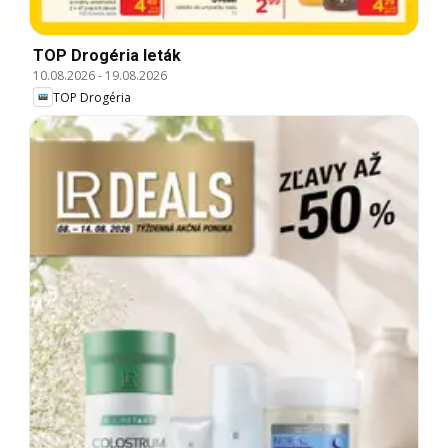
TOP Drogéria leták
10.08.2026
-
19.08.2026
TOP Drogéria