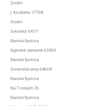
Zvolen
J. Kozáčeka 1773/8
Zvolen
Sokolská 10017
Banská Bystrica
Kyjevské námestie 6243/5
Banská Bystrica
Zvolenská cesta 6465/8
Banská Bystrica
Na Troskách 25
Banská Bystrica