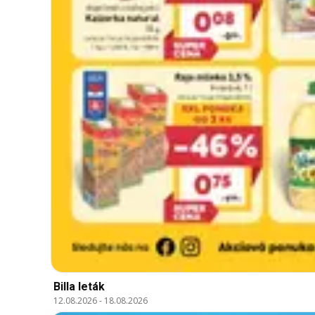
Billa leták
12.08.2026
-
18.08.2026