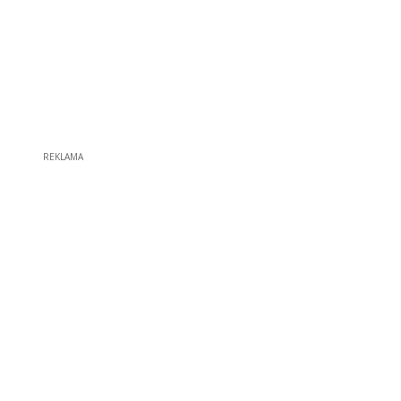
REKLAMA