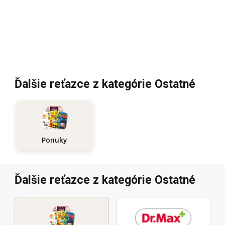
Ďalšie reťazce z kategórie Ostatné
Ponuky
Ďalšie reťazce z kategórie Ostatné