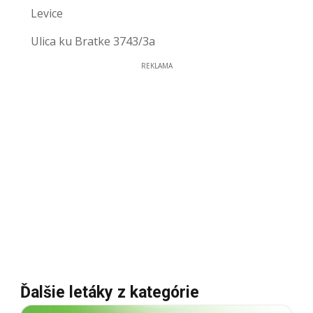
Levice
Ulica ku Bratke 3743/3a
REKLAMA
Ďalšie letáky z kategórie