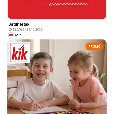
Satur leták
05.12.2025
-
31.12.2026
Satur
PROMO