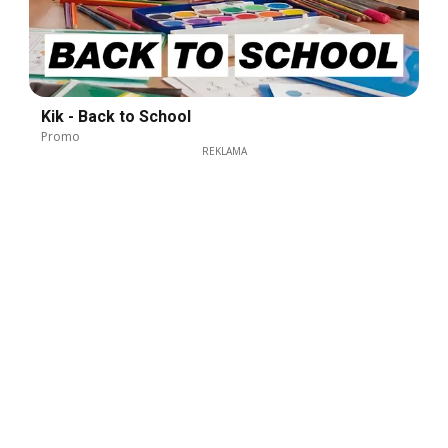
Kik - Back to School
Promo
REKLAMA