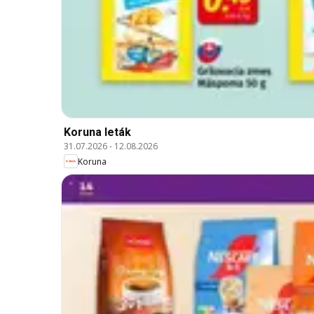
Koruna leták
31.07.2026
-
12.08.2026
Koruna