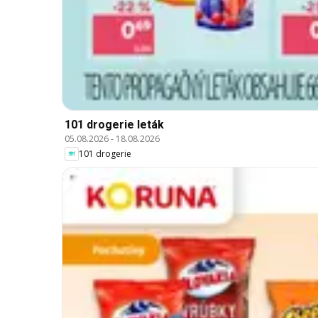
101 drogerie leták
05.08.2026
-
18.08.2026
101 drogerie