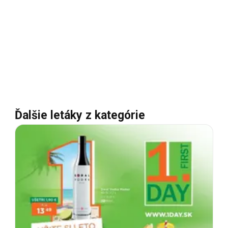
Ďalšie letáky z kategórie