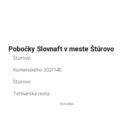
Pobočky Slovnaft v meste Štúrovo
Štúrovo
Komenského 332/140
Štúrovo
Tehliarska cesta
REKLAMA