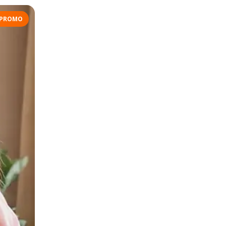
PROMO