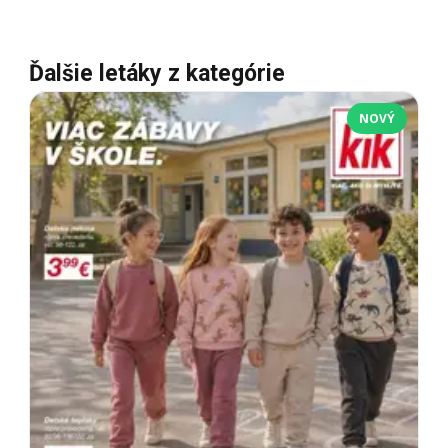
Ďalšie letáky z kategórie
NOVÝ