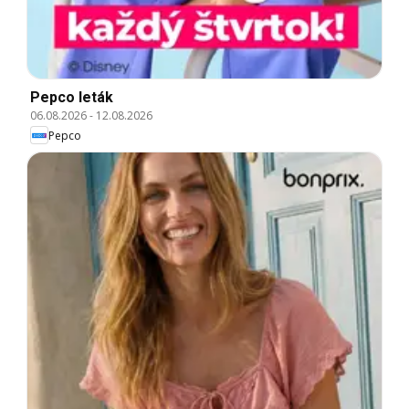
Pepco leták
06.08.2026
-
12.08.2026
Pepco