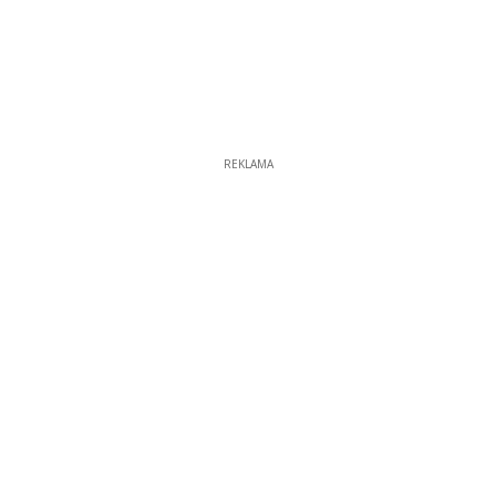
REKLAMA