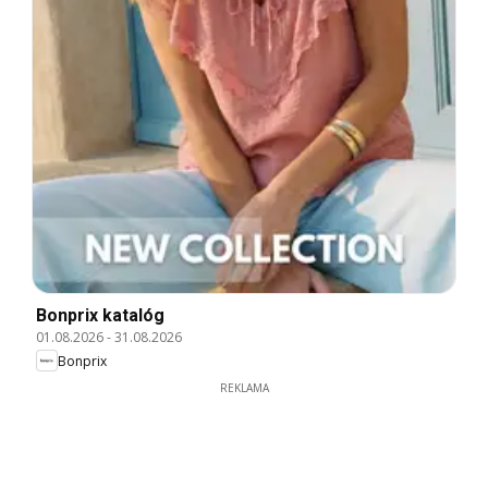
Bonprix katalóg
01.08.2026
-
31.08.2026
Bonprix
REKLAMA