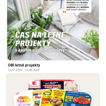
OBI letné projekty
16.07.2026
-
15.08.2026