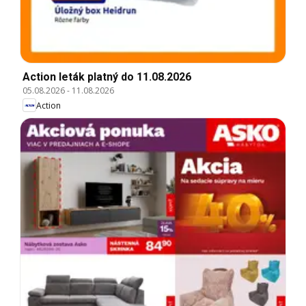
Action leták platný do 11.08.2026
05.08.2026
-
11.08.2026
Action