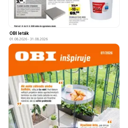
OBI leták
01.08.2026
-
31.08.2026