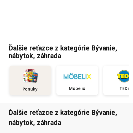
Ďalšie reťazce z kategórie Bývanie,
nábytok, záhrada
Möbelix
TEDi
Ponuky
Ďalšie reťazce z kategórie Bývanie,
nábytok, záhrada