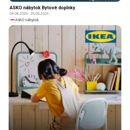
ASKO nábytok Bytové doplnky
06.08.2026
-
26.08.2026
ASKO nábytok