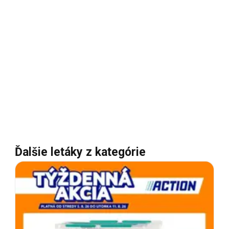
Ďalšie letáky z kategórie