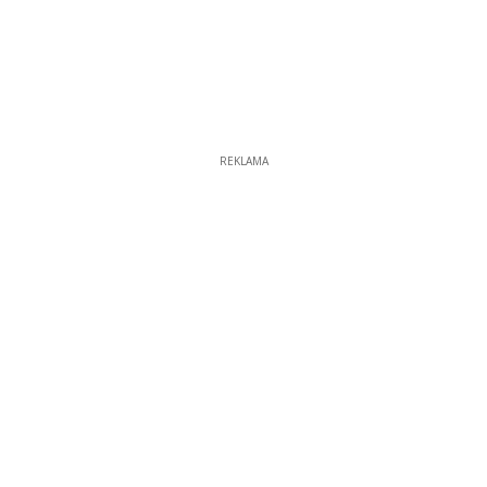
REKLAMA