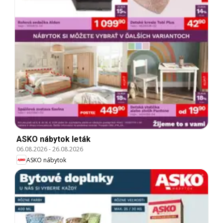
ASKO nábytok leták
06.08.2026
-
26.08.2026
ASKO nábytok