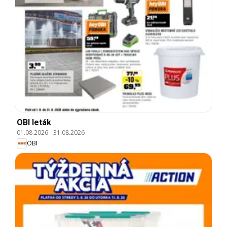
OBI leták
01.08.2026
-
31.08.2026
OBI