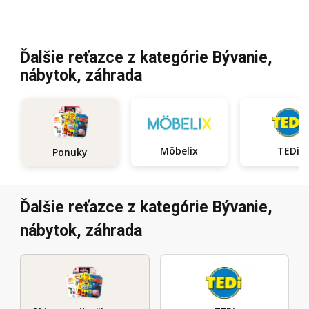
Ďalšie reťazce z kategórie Bývanie,
nábytok, záhrada
Möbelix
TEDi
Ponuky
Ďalšie reťazce z kategórie Bývanie,
nábytok, záhrada