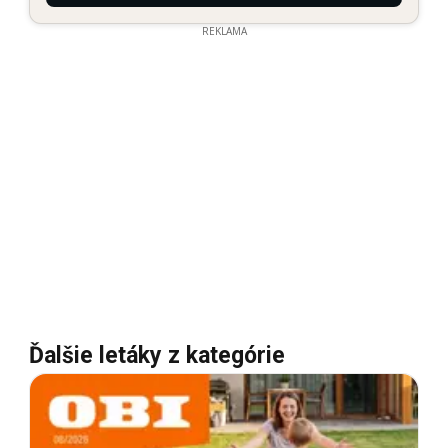
REKLAMA
Ďalšie letáky z kategórie