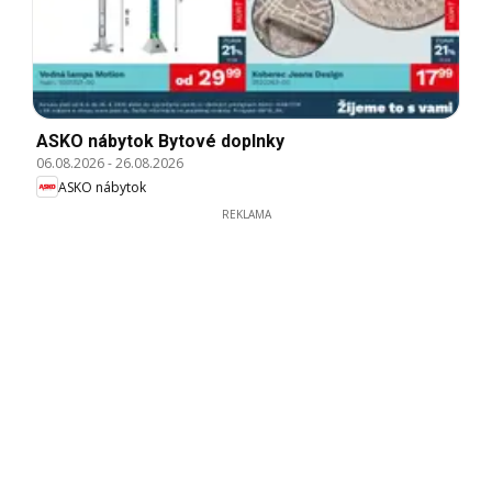
ASKO nábytok Bytové doplnky
06.08.2026
-
26.08.2026
ASKO nábytok
REKLAMA