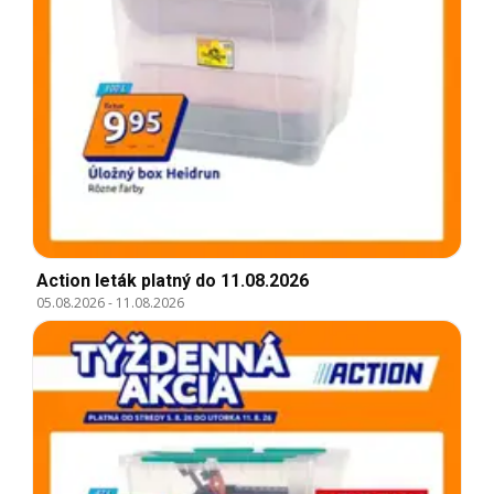
Action leták platný do 11.08.2026
05.08.2026
-
11.08.2026