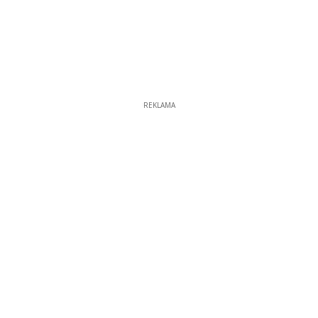
REKLAMA