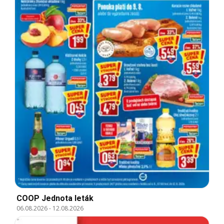
COOP Jednota leták
06.08.2026
-
12.08.2026