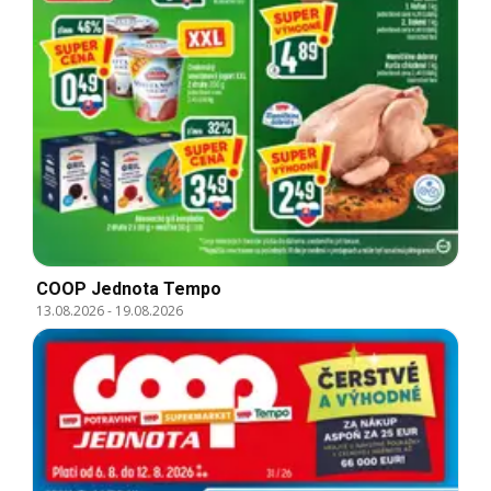
COOP Jednota Tempo
13.08.2026
-
19.08.2026