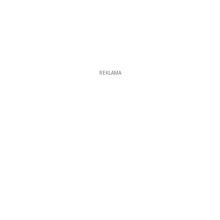
REKLAMA