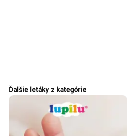
Ďalšie letáky z kategórie