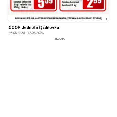
COOP Jednota týždňovka
06.08.2026
-
12.08.2026
REKLAMA