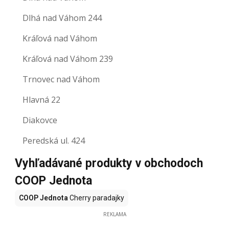
Dlhá nad Váhom 244
Kráľová nad Váhom
Kráľová nad Váhom 239
Trnovec nad Váhom
Hlavná 22
Diakovce
Peredská ul. 424
Vyhľadávané produkty v obchodoch
COOP Jednota
COOP Jednota
Cherry paradajky
REKLAMA