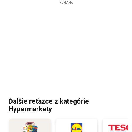
REKLAMA
Ďalšie reťazce z kategórie
Hypermarkety