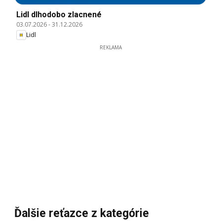
Lidl dlhodobo zlacnené
03.07.2026
-
31.12.2026
Lidl
REKLAMA
Ďalšie reťazce z kategórie