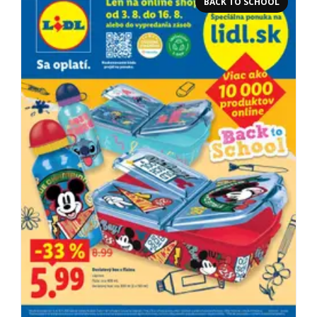
BACK TO SCHOOL