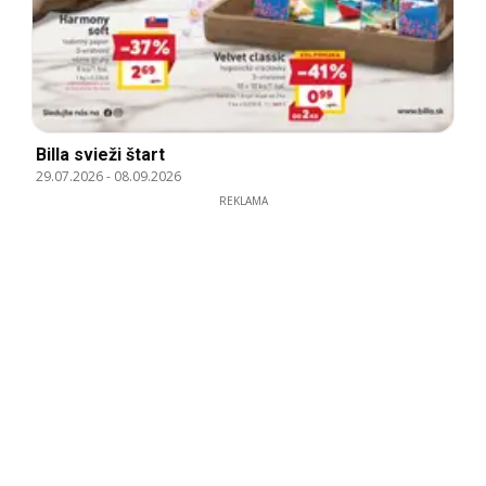
Billa svieži štart
29.07.2026
-
08.09.2026
REKLAMA