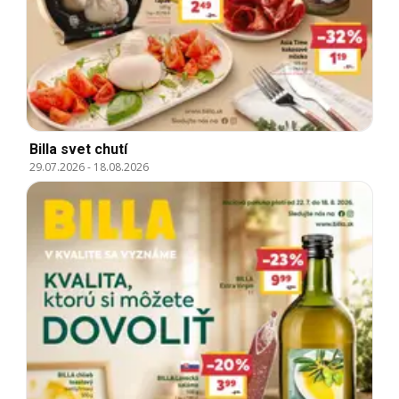
Billa svet chutí
29.07.2026
-
18.08.2026