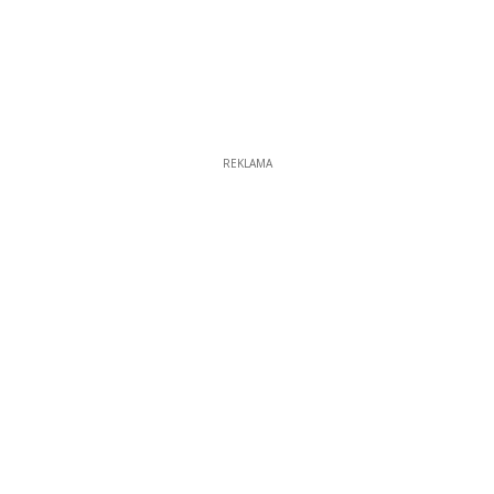
REKLAMA