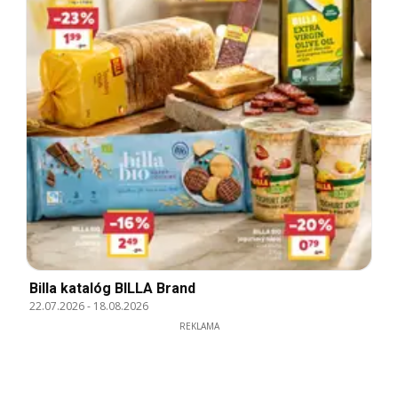
Billa katalóg BILLA Brand
22.07.2026
-
18.08.2026
REKLAMA