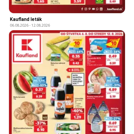
Kaufland leták
06.08.2026
-
12.08.2026