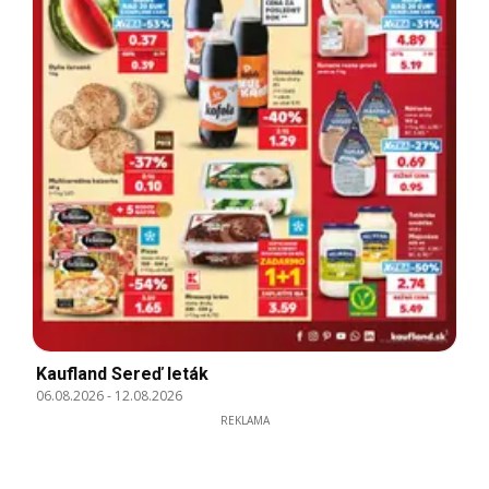
Kaufland Sereď leták
06.08.2026
-
12.08.2026
REKLAMA