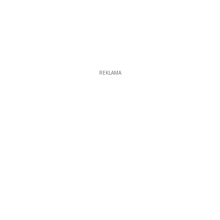
REKLAMA