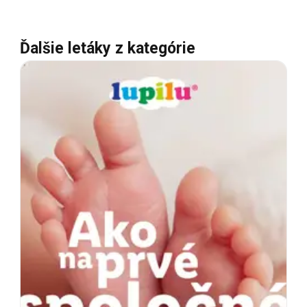
Ďalšie letáky z kategórie