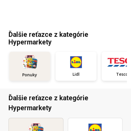
Ďalšie reťazce z kategórie
Hypermarkety
Lidl
Tesco
Ponuky
Ďalšie reťazce z kategórie
Hypermarkety