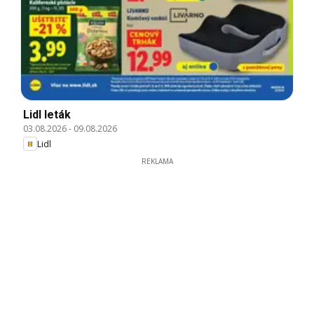
Lidl leták
03.08.2026
-
09.08.2026
Lidl
REKLAMA