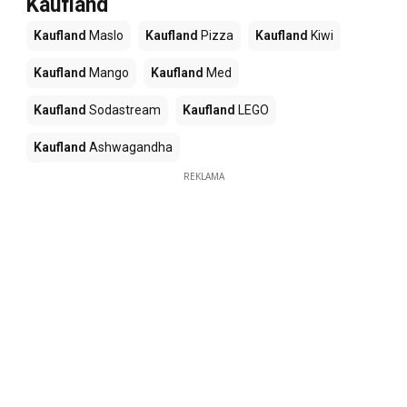
Kaufland
Kaufland
Maslo
Kaufland
Pizza
Kaufland
Kiwi
Kaufland
Mango
Kaufland
Med
Kaufland
Sodastream
Kaufland
LEGO
Kaufland
Ashwagandha
REKLAMA