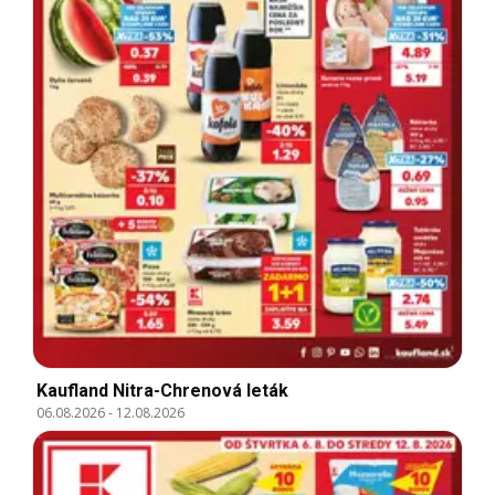
Kaufland Nitra-Chrenová leták
06.08.2026
-
12.08.2026