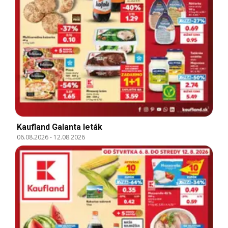
Kaufland Galanta leták
06.08.2026
-
12.08.2026