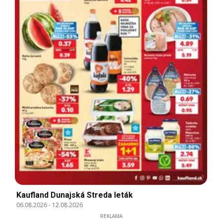
Kaufland Dunajská Streda leták
06.08.2026
-
12.08.2026
REKLAMA