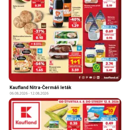
Kaufland Nitra-Čermáň leták
06.08.2026
-
12.08.2026