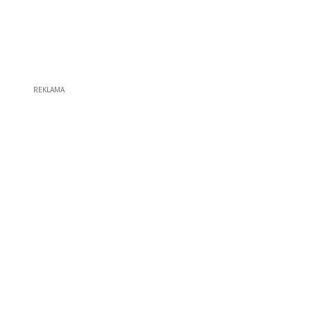
REKLAMA