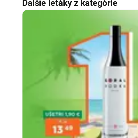
Ďalšie letáky z kategórie