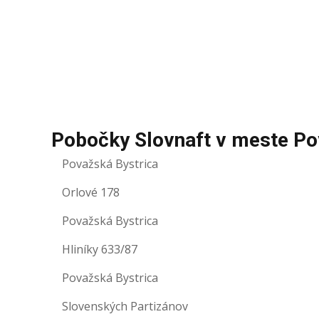
Pobočky Slovnaft v meste Po
Považská Bystrica
Orlové 178
Považská Bystrica
Hliníky 633/87
Považská Bystrica
Slovenských Partizánov