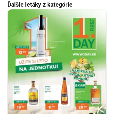
Ďalšie letáky z kategórie