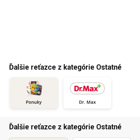
Ďalšie reťazce z kategórie Ostatné
Dr. Max
Ponuky
Ďalšie reťazce z kategórie Ostatné