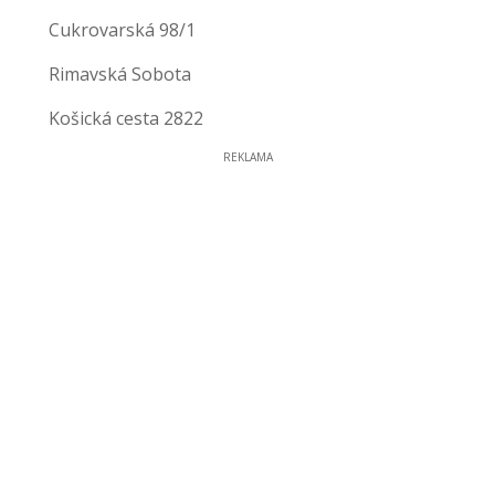
Cukrovarská 98/1
Rimavská Sobota
Košická cesta 2822
REKLAMA