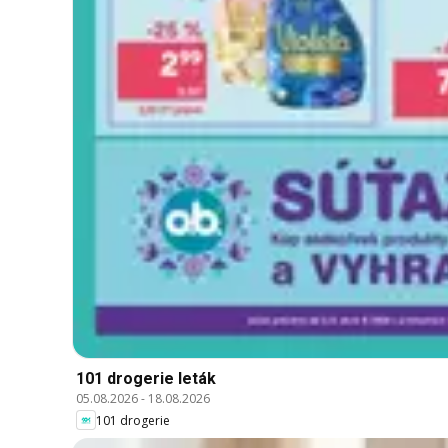
101 drogerie leták
05.08.2026
-
18.08.2026
101 drogerie