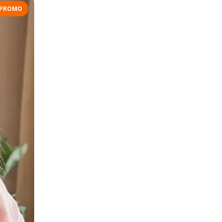
PROMO