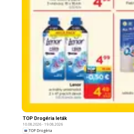
TOP Drogéria leták
10.08.2026
-
19.08.2026
TOP Drogéria