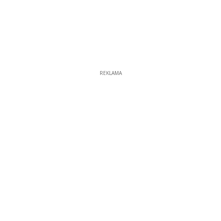
REKLAMA