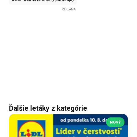
REKLAMA
Ďalšie letáky z kategórie
NOVÝ