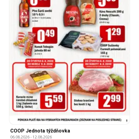
COOP Jednota týždňovka
06.08.2026
-
12.08.2026