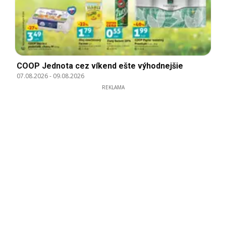
COOP Jednota cez víkend ešte výhodnejšie
07.08.2026
-
09.08.2026
REKLAMA