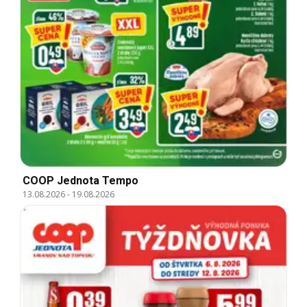
COOP Jednota Tempo
13.08.2026
-
19.08.2026