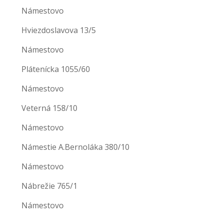
Námestovo
Hviezdoslavova 13/5
Námestovo
Plátenícka 1055/60
Námestovo
Veterná 158/10
Námestovo
Námestie A.Bernoláka 380/10
Námestovo
Nábrežie 765/1
Námestovo