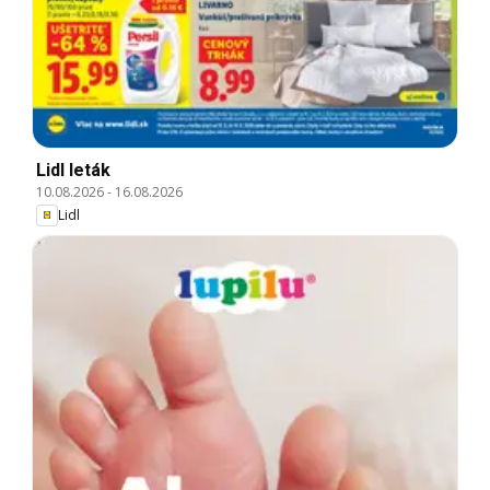
Lidl leták
10.08.2026
-
16.08.2026
Lidl