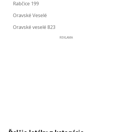
Rabčice 199
Oravské Veselé
Oravské veselé 823
REKLAMA