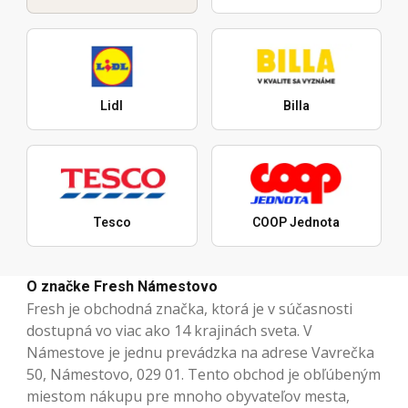
Lidl
Billa
Tesco
COOP Jednota
O značke Fresh Námestovo
Fresh je obchodná značka, ktorá je v súčasnosti
dostupná vo viac ako 14 krajinách sveta. V
Námestove je jednu prevádzka na adrese Vavrečka
50, Námestovo, 029 01. Tento obchod je obľúbeným
miestom nákupu pre mnoho obyvateľov mesta,