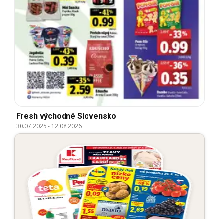
Fresh východné Slovensko
30.07.2026
-
12.08.2026