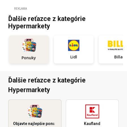
REKLAMA
Ďalšie reťazce z kategórie
Hypermarkety
Lidl
Billa
Ponuky
Ďalšie reťazce z kategórie
Hypermarkety
Objavte najlepšie ponuky
Kaufland