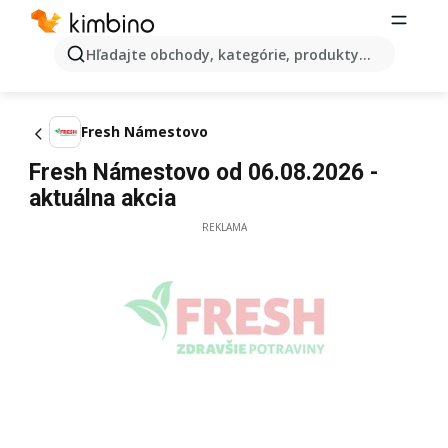
Hľadajte obchody, kategórie, produkty...
Fresh Námestovo
Fresh Námestovo od 06.08.2026 -
aktuálna akcia
REKLAMA