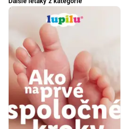
Ďalšie letáky z kategórie