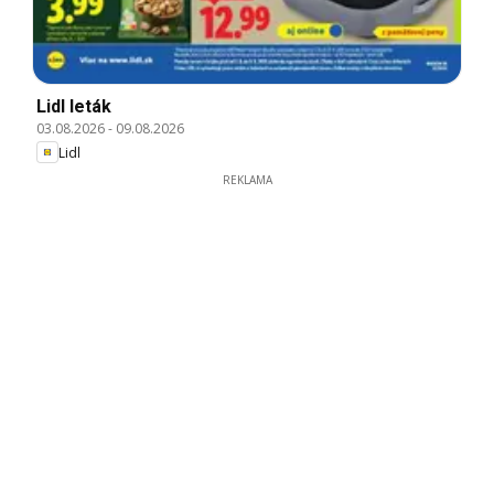
Lidl leták
03.08.2026
-
09.08.2026
Lidl
REKLAMA