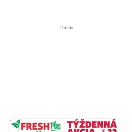
REKLAMA