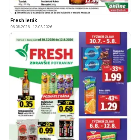
Fresh leták
06.08.2026
-
12.08.2026