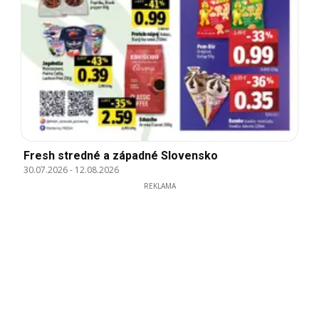
Fresh stredné a západné Slovensko
30.07.2026
-
12.08.2026
REKLAMA