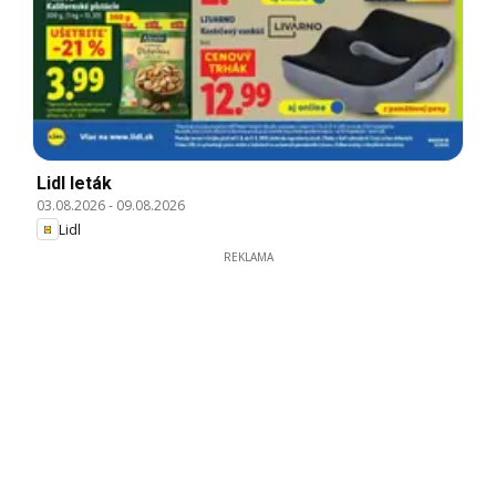
Lidl leták
03.08.2026
-
09.08.2026
Lidl
REKLAMA