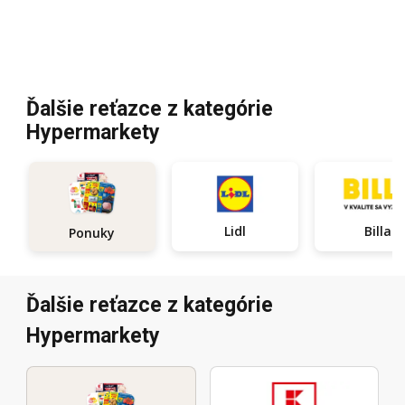
Ďalšie reťazce z kategórie
Hypermarkety
Lidl
Billa
Ponuky
Ďalšie reťazce z kategórie
Hypermarkety