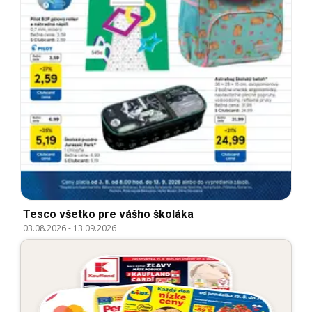
Tesco všetko pre vášho školáka
03.08.2026
-
13.09.2026