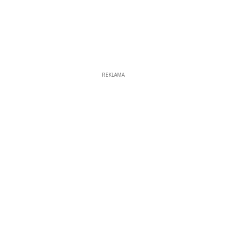
REKLAMA