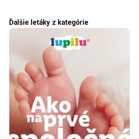
Ďalšie letáky z kategórie