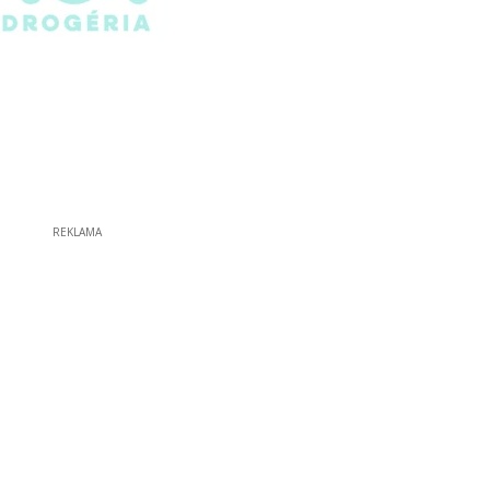
REKLAMA