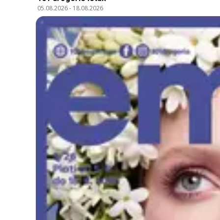
05.08.2026
-
18.08.2026