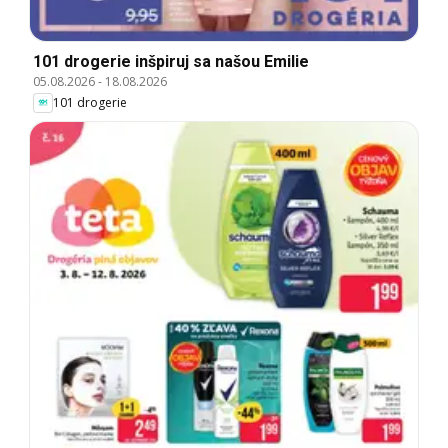
101 drogerie inšpiruj sa našou Emilie
05.08.2026
-
18.08.2026
101 drogerie