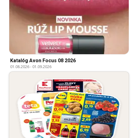
Katalóg Avon Focus 08 2026
01.08.2026
-
01.09.2026