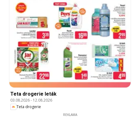
Teta drogerie leták
03.08.2026
-
12.08.2026
Teta drogerie
REKLAMA