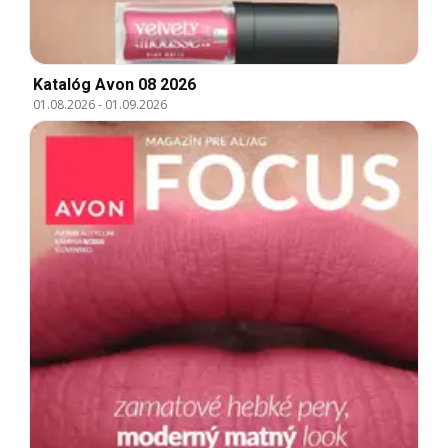
Katalóg Avon 08 2026
01.08.2026
-
01.09.2026