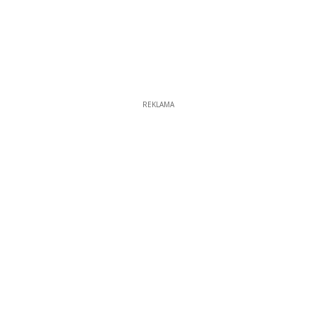
REKLAMA