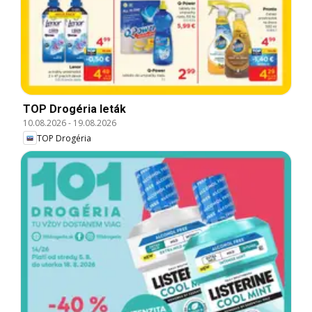
TOP Drogéria leták
10.08.2026
-
19.08.2026
TOP Drogéria