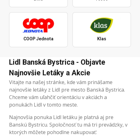
COOP Jednota
Klas
Lidl Banská Bystrica - Objavte
Najnovšie Letáky a Akcie
Vitajte na našej stránke, kde vám prinášame
najnovšie letáky z Lidl pre mesto Banská Bystrica.
Chceme vám uľahčiť orientáciu v akciách a
ponukách Lidl v tomto meste.
Najnovšia ponuka Lidl letáku je platná aj pre
Banskú Bystricu. Spoločnosť tu má tri prevádzky, v
ktorých môžete pohodlne nakupovať: