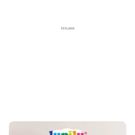
REKLAMA