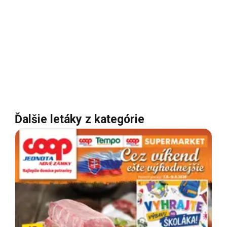
Ďalšie letáky z kategórie