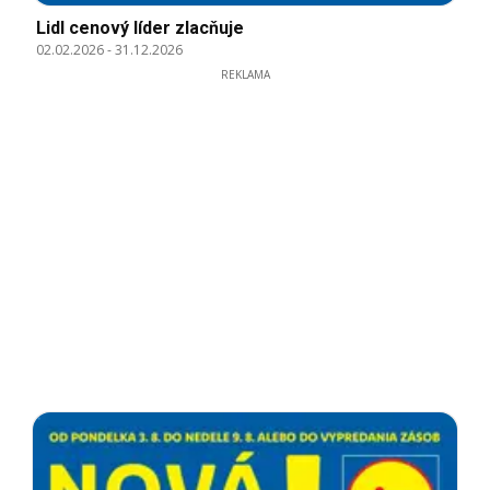
Lidl cenový líder zlacňuje
02.02.2026
-
31.12.2026
REKLAMA