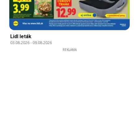
Lidl leták
03.08.2026
-
09.08.2026
REKLAMA