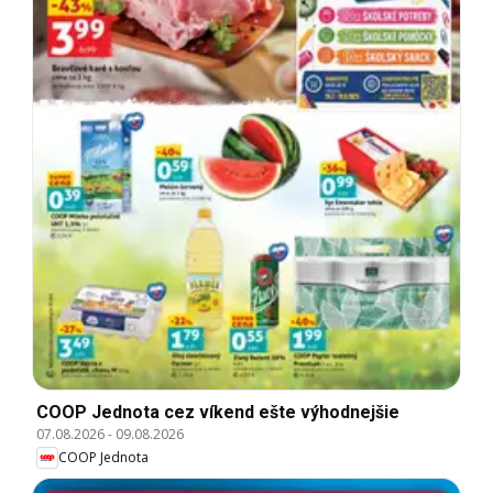
COOP Jednota cez víkend ešte výhodnejšie
07.08.2026
-
09.08.2026
COOP Jednota