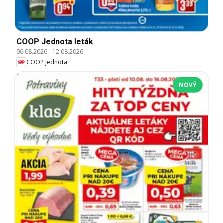
COOP Jednota leták
06.08.2026
-
12.08.2026
COOP Jednota
NOVÝ