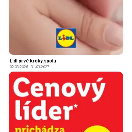
Lidl prvé kroky spolu
02.03.2026
-
31.03.2027