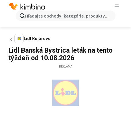
Hľadajte obchody, kategórie, produkty...
Lidl Kolárovo
Lidl Banská Bystrica leták na tento
týždeň od 10.08.2026
REKLAMA