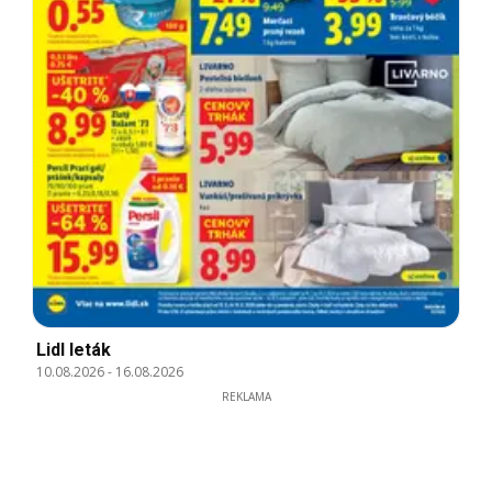
Lidl leták
10.08.2026
-
16.08.2026
REKLAMA