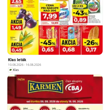
Klas leták
10.08.2026
-
16.08.2026
Klas