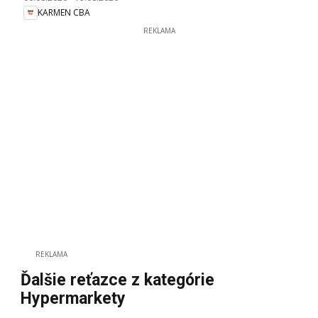
KARMEN CBA
REKLAMA
REKLAMA
Ďalšie reťazce z kategórie
Hypermarkety