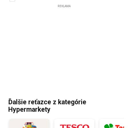
REKLAMA
Ďalšie reťazce z kategórie
Hypermarkety