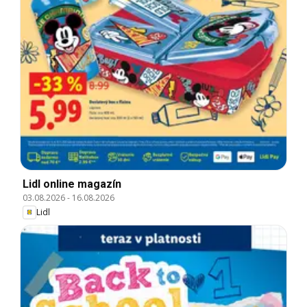
Lidl online magazín
03.08.2026
-
16.08.2026
Lidl