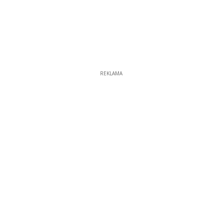
REKLAMA