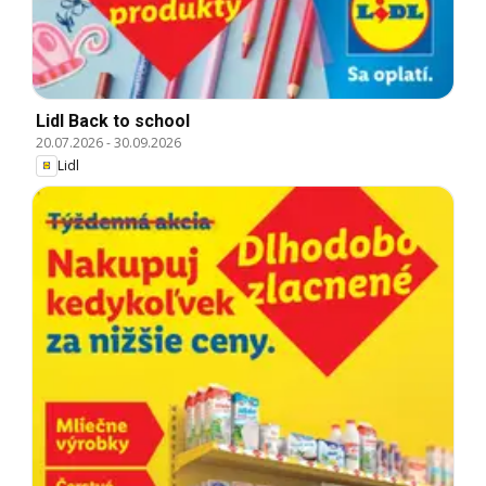
Lidl Back to school
20.07.2026
-
30.09.2026
Lidl