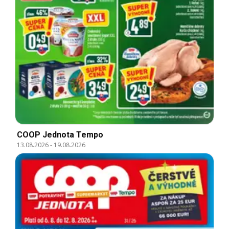
COOP Jednota Tempo
13.08.2026
-
19.08.2026