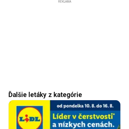
REKLAMA
Ďalšie letáky z kategórie