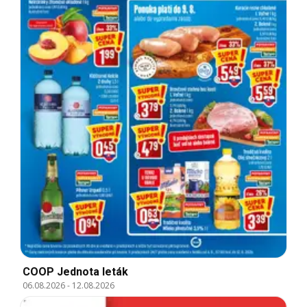
COOP Jednota leták
06.08.2026
-
12.08.2026