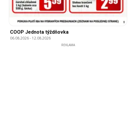
COOP Jednota týždňovka
06.08.2026
-
12.08.2026
REKLAMA