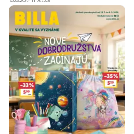
05.08.2026
-
11.08.2026