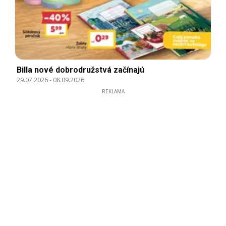
Billa nové dobrodružstvá začínajú
29.07.2026
-
08.09.2026
REKLAMA