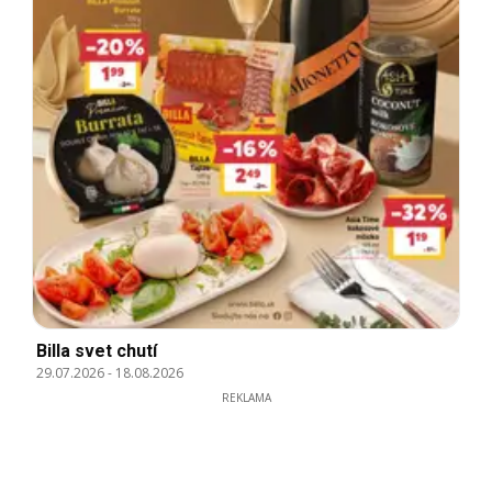
Billa svet chutí
29.07.2026
-
18.08.2026
REKLAMA