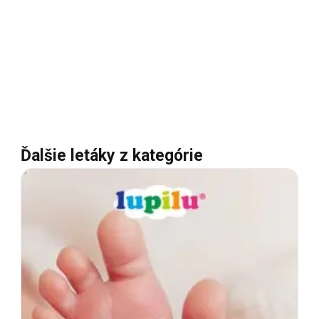
Ďalšie letáky z kategórie