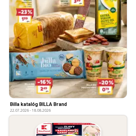
Billa katalóg BILLA Brand
22.07.2026
-
18.08.2026