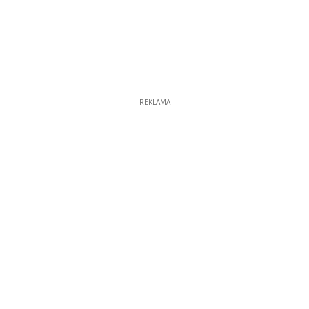
REKLAMA