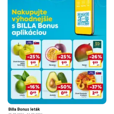
Billa Bonus leták