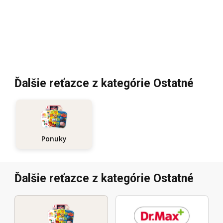
Ďalšie reťazce z kategórie Ostatné
Ponuky
Ďalšie reťazce z kategórie Ostatné