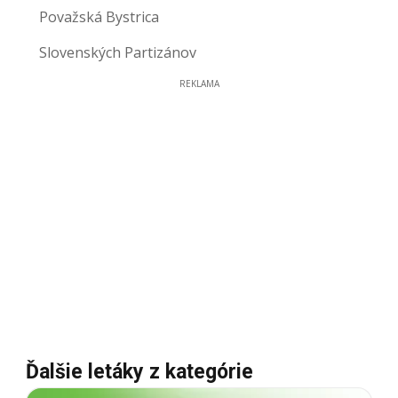
Považská Bystrica
Slovenských Partizánov
REKLAMA
Ďalšie letáky z kategórie