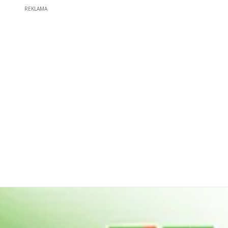
REKLAMA