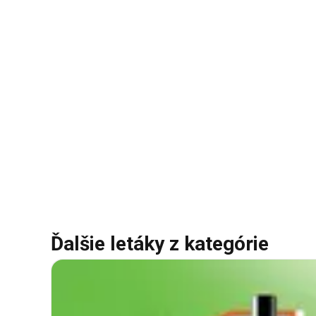
Ďalšie letáky z kategórie