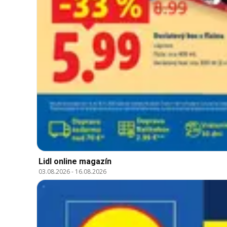
Lidl online magazín
03.08.2026
-
16.08.2026