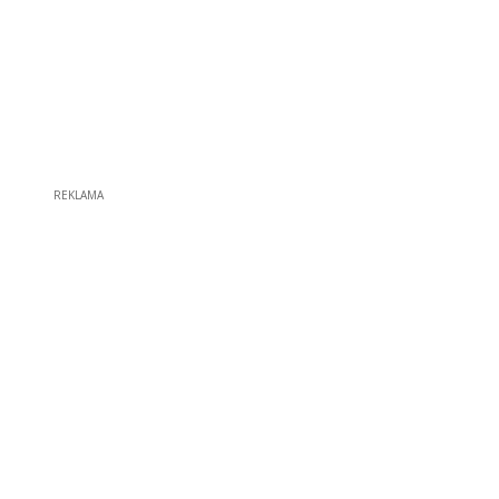
REKLAMA