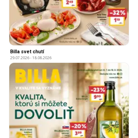
Billa svet chutí
29.07.2026
-
18.08.2026