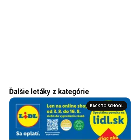
Ďalšie letáky z kategórie
BACK TO SCHOOL