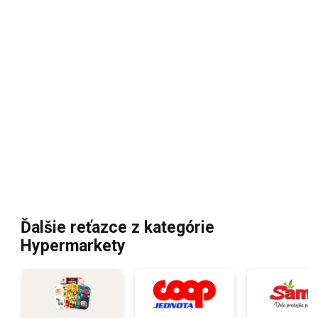
Ďalšie reťazce z kategórie
Hypermarkety