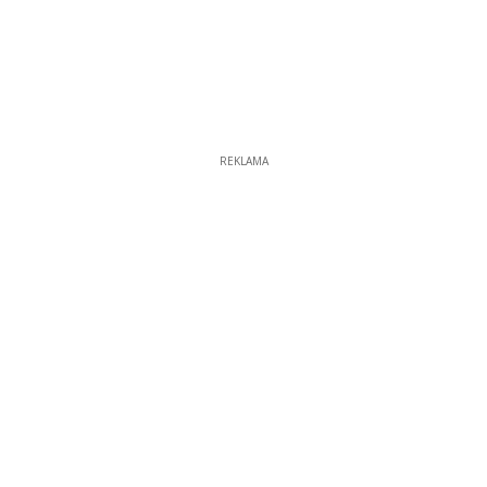
REKLAMA