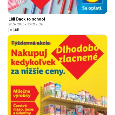
Lidl Back to school
20.07.2026
-
30.09.2026
Lidl