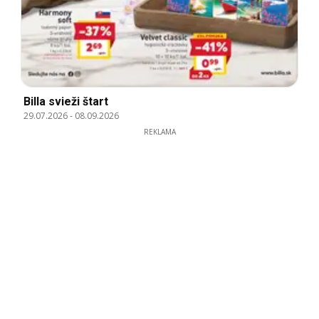
Billa svieži štart
29.07.2026
-
08.09.2026
REKLAMA