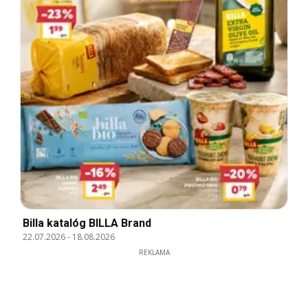
Billa katalóg BILLA Brand
22.07.2026
-
18.08.2026
REKLAMA