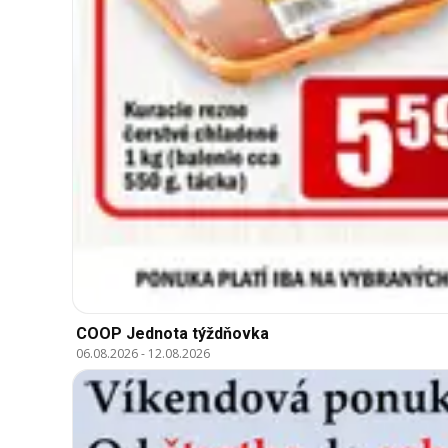
COOP Jednota týždňovka
06.08.2026
-
12.08.2026