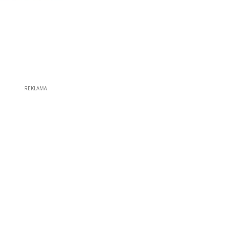
REKLAMA