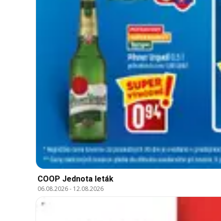
COOP Jednota leták
06.08.2026
-
12.08.2026