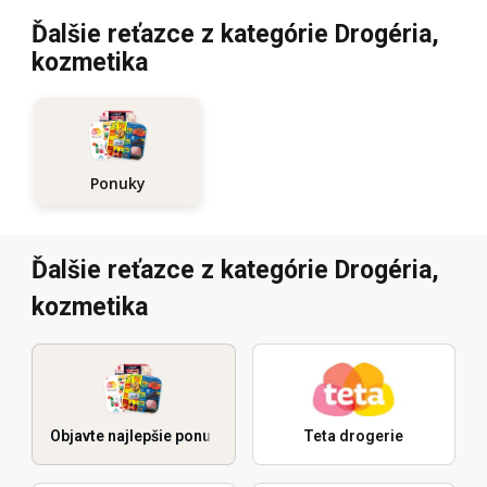
Ďalšie reťazce z kategórie Drogéria,
kozmetika
Ponuky
Ďalšie reťazce z kategórie Drogéria,
kozmetika
Objavte najlepšie ponuky
Teta drogerie