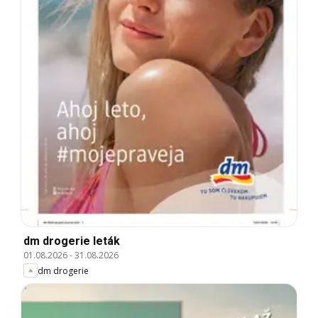
dm drogerie leták
01.08.2026
-
31.08.2026
dm drogerie