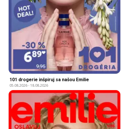
101 drogerie inšpiruj sa našou Emilie
05.08.2026
-
18.08.2026