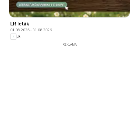
LR leták
01.08.2026
-
31.08.2026
LR
REKLAMA