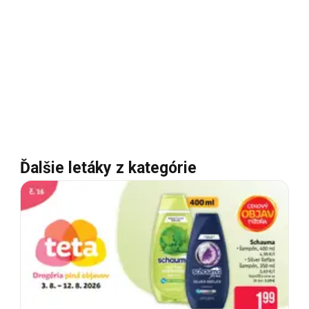
Ďalšie letáky z kategórie