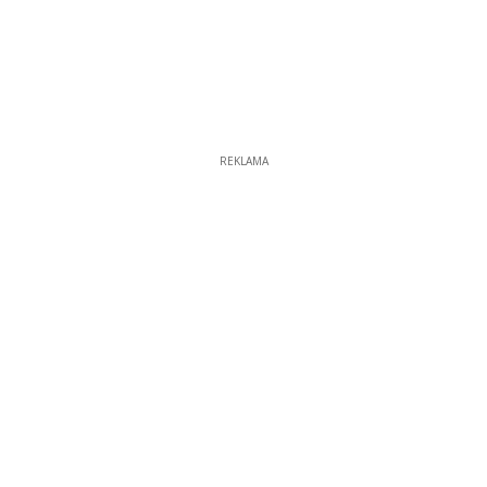
REKLAMA