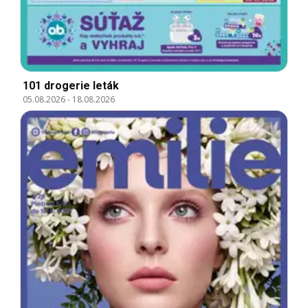
101 drogerie leták
05.08.2026
-
18.08.2026