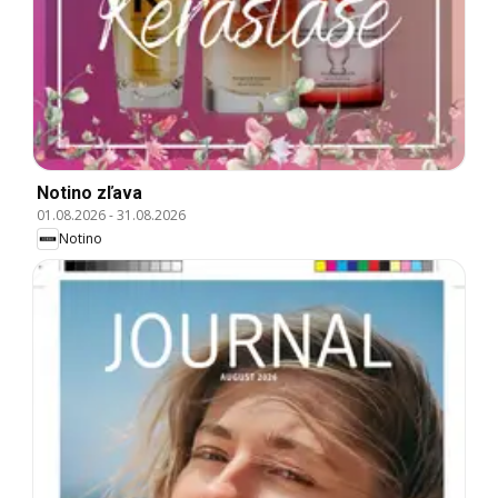
Notino zľava
01.08.2026
-
31.08.2026
Notino