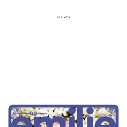
REKLAMA