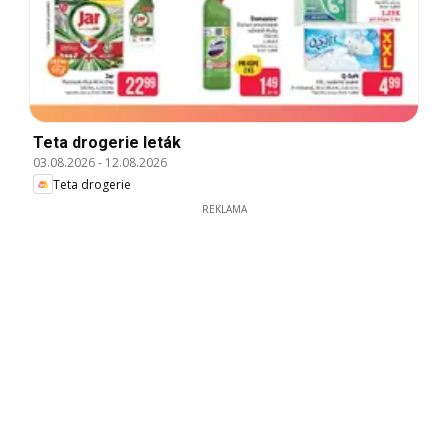
Teta drogerie leták
03.08.2026
-
12.08.2026
Teta drogerie
REKLAMA