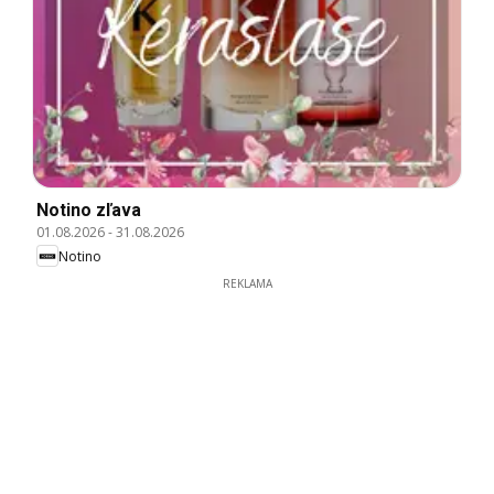
Notino zľava
01.08.2026
-
31.08.2026
Notino
REKLAMA