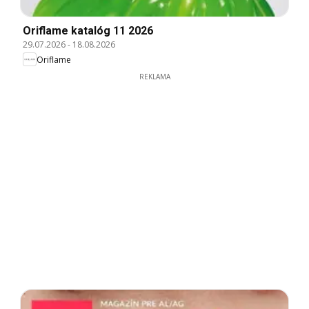
Oriflame katalóg 11 2026
29.07.2026
-
18.08.2026
Oriflame
REKLAMA