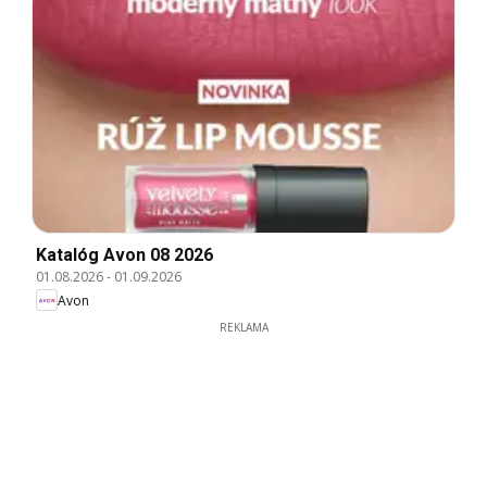
Katalóg Avon 08 2026
01.08.2026
-
01.09.2026
Avon
REKLAMA