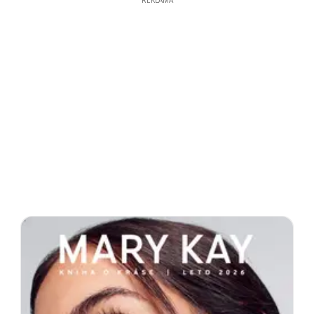
REKLAMA