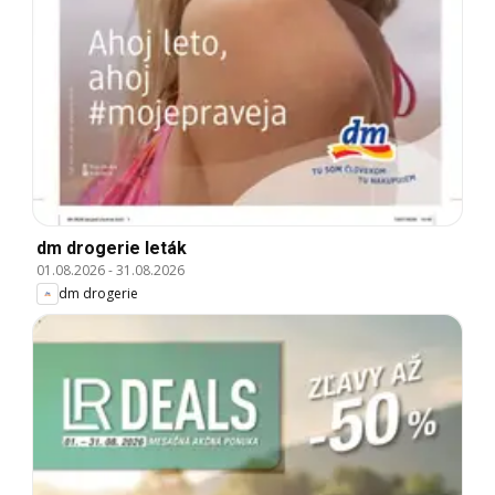
dm drogerie leták
01.08.2026
-
31.08.2026
dm drogerie