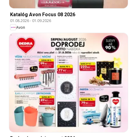
Katalóg Avon Focus 08 2026
01.08.2026
-
01.09.2026
Avon