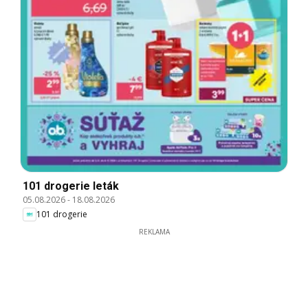
101 drogerie leták
05.08.2026
-
18.08.2026
101 drogerie
REKLAMA