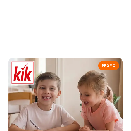
PROMO