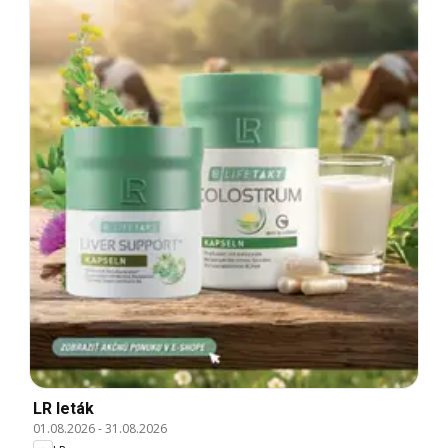
LR leták
01.08.2026
-
31.08.2026