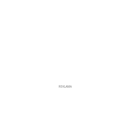
REKLAMA