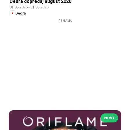
Dedra dopredaj august 2026
01.08.2026
-
31.08.2026
Dedra
REKLAMA
NOVÝ