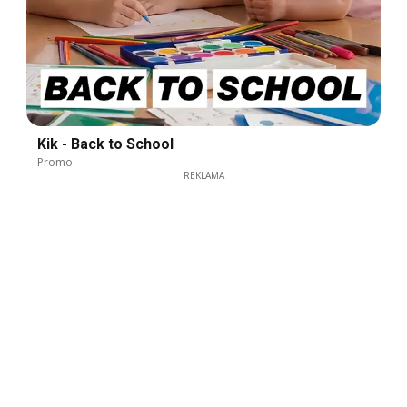
Kik - Back to School
Promo
REKLAMA