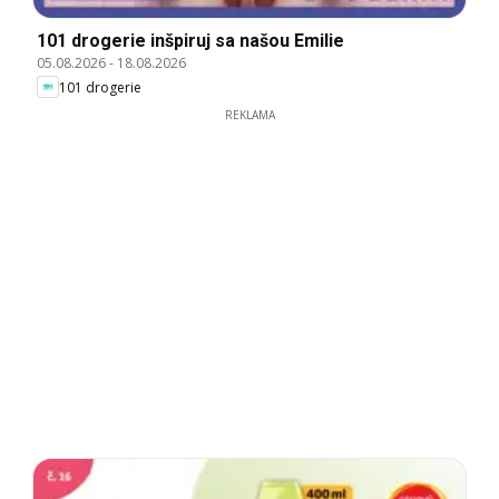
101 drogerie inšpiruj sa našou Emilie
05.08.2026
-
18.08.2026
101 drogerie
REKLAMA