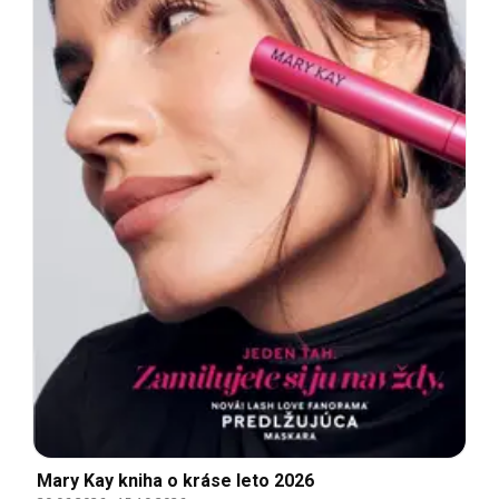
Mary Kay kniha o kráse leto 2026