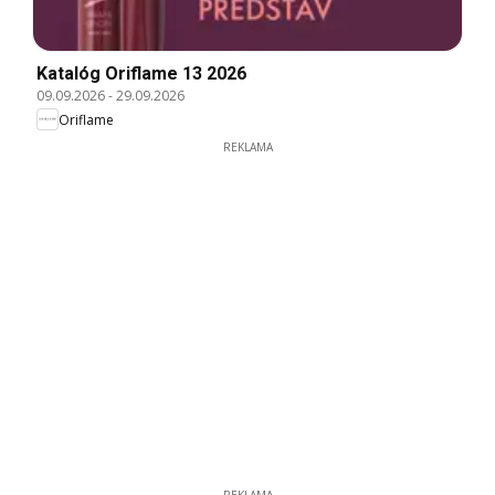
Katalóg Oriflame 13 2026
09.09.2026
-
29.09.2026
Oriflame
REKLAMA