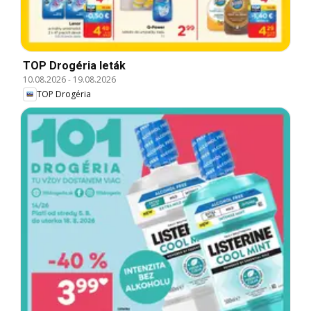
TOP Drogéria leták
10.08.2026
-
19.08.2026
TOP Drogéria