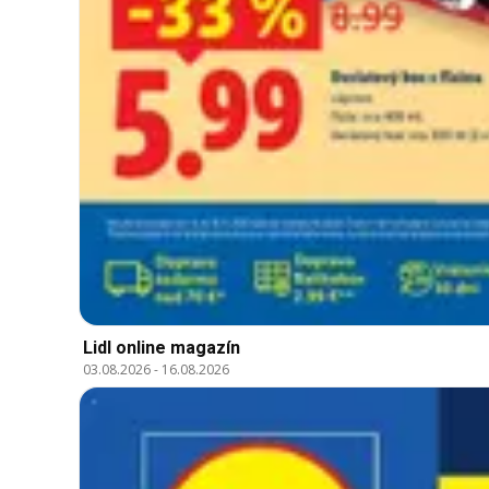
Lidl online magazín
03.08.2026
-
16.08.2026