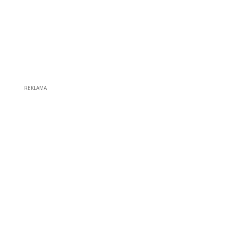
REKLAMA