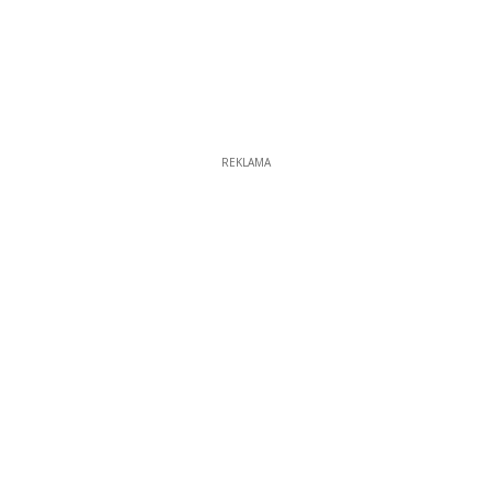
REKLAMA