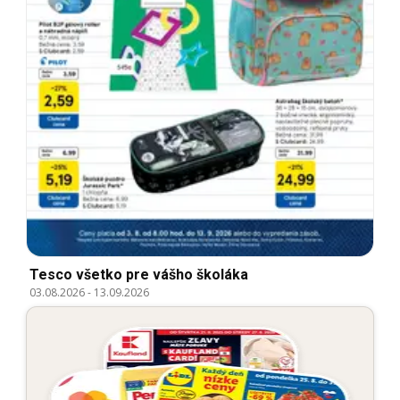
Tesco všetko pre vášho školáka
03.08.2026
-
13.09.2026