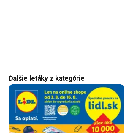
Ďalšie letáky z kategórie