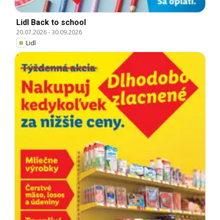
Lidl Back to school
20.07.2026
-
30.09.2026
Lidl