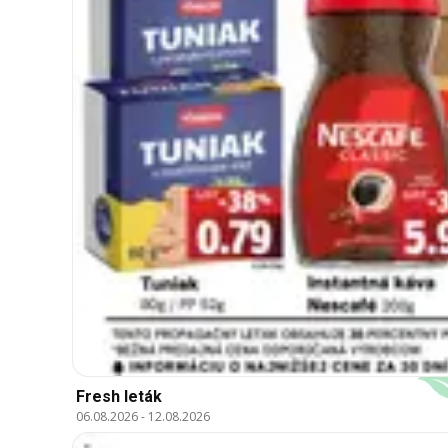
Fresh leták
06.08.2026
-
12.08.2026