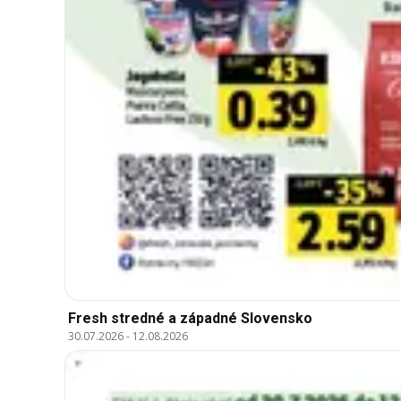
Fresh stredné a západné Slovensko
30.07.2026
-
12.08.2026