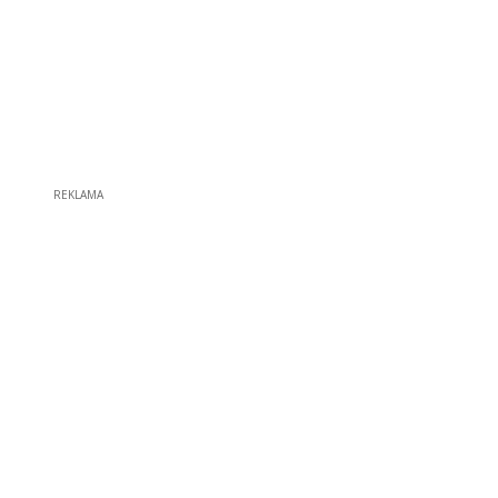
REKLAMA