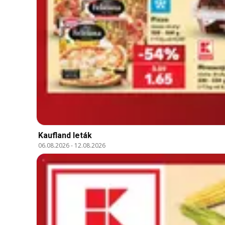
Kaufland leták
06.08.2026
-
12.08.2026