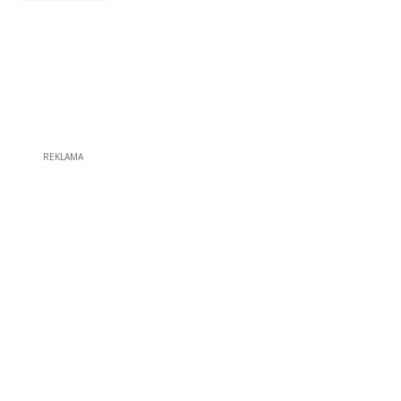
REKLAMA