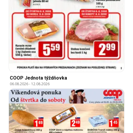
COOP Jednota týždňovka
06.08.2026
-
12.08.2026