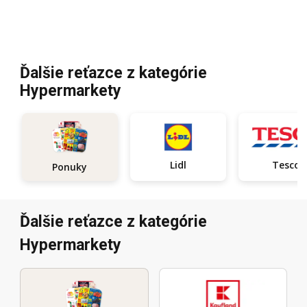
Ďalšie reťazce z kategórie
Hypermarkety
Lidl
Tesco
Ponuky
Ďalšie reťazce z kategórie
Hypermarkety