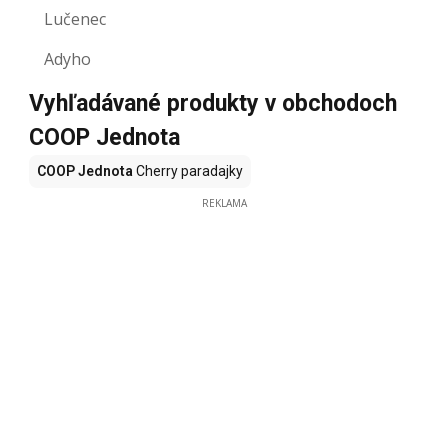
Lučenec
Adyho
Vyhľadávané produkty v obchodoch
COOP Jednota
COOP Jednota
Cherry paradajky
REKLAMA