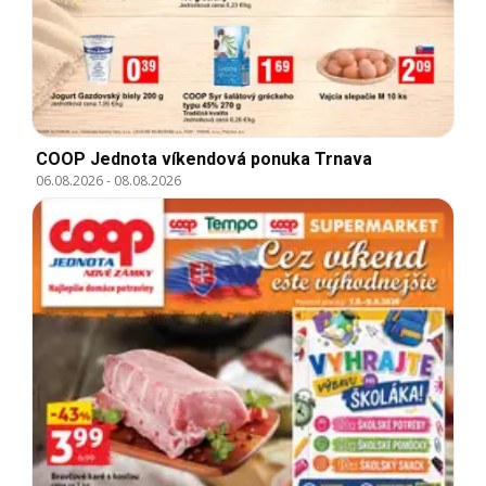
COOP Jednota víkendová ponuka Trnava
06.08.2026
-
08.08.2026