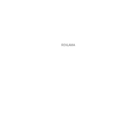
REKLAMA