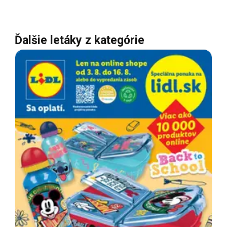
Ďalšie letáky z kategórie