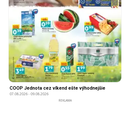
COOP Jednota cez víkend ešte výhodnejšie
07.08.2026
-
09.08.2026
REKLAMA