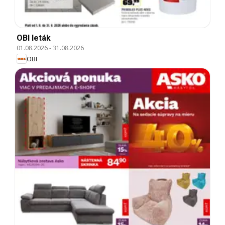
OBI leták
01.08.2026
-
31.08.2026
OBI