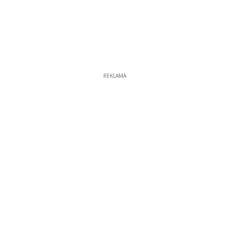
REKLAMA