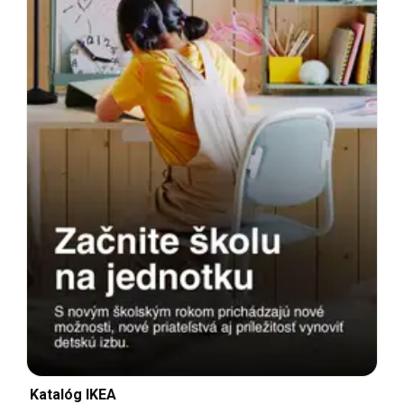
Katalóg IKEA