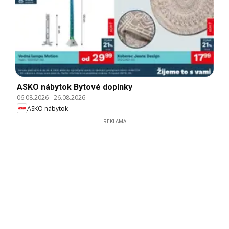
ASKO nábytok Bytové doplnky
06.08.2026
-
26.08.2026
ASKO nábytok
REKLAMA