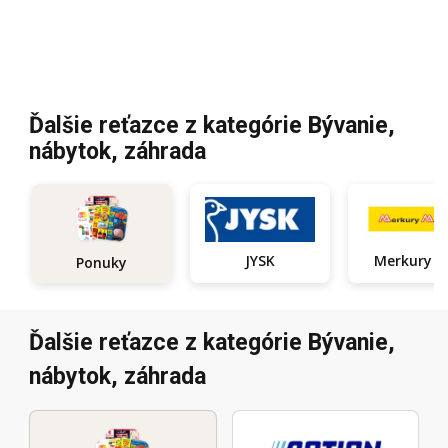
Ďalšie reťazce z kategórie Bývanie,
nábytok, záhrada
JYSK
Ponuky
Ďalšie reťazce z kategórie Bývanie,
nábytok, záhrada