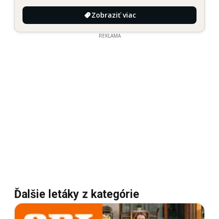
Zobraziť viac
REKLAMA
Ďalšie letáky z kategórie