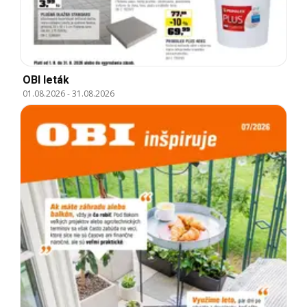
OBI leták
01.08.2026
-
31.08.2026