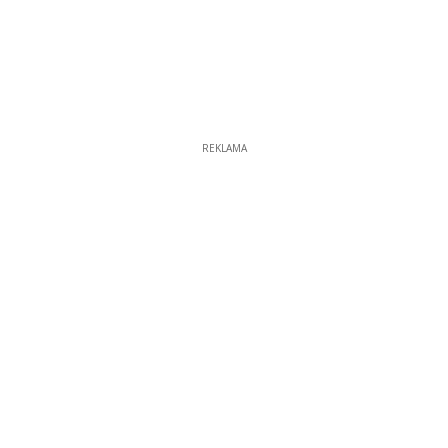
REKLAMA