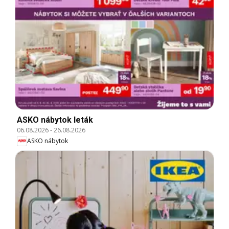
ASKO nábytok leták
06.08.2026
-
26.08.2026
ASKO nábytok