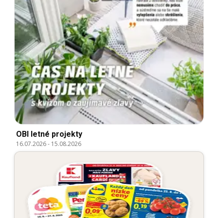
OBI letné projekty
16.07.2026
-
15.08.2026