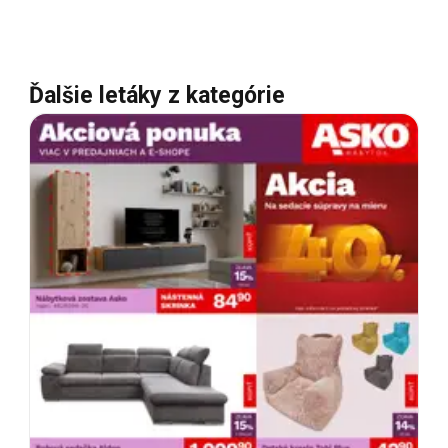
Ďalšie letáky z kategórie