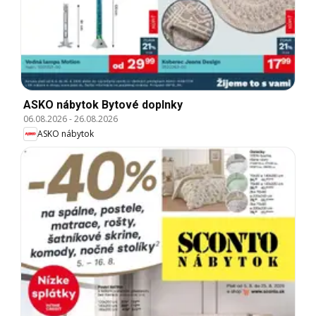
ASKO nábytok Bytové doplnky
06.08.2026
-
26.08.2026
ASKO nábytok