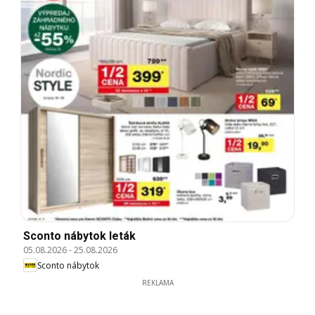
Sconto nábytok leták
05.08.2026
-
25.08.2026
Sconto nábytok
REKLAMA