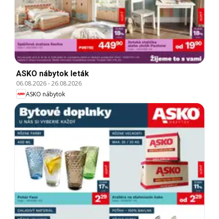
ASKO nábytok leták
06.08.2026
-
26.08.2026
ASKO nábytok