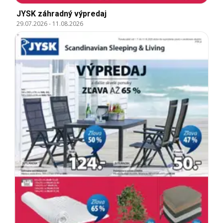
JYSK záhradný výpredaj
29.07.2026
-
11.08.2026