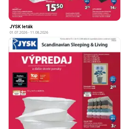
JYSK leták
01.07.2026
-
11.08.2026