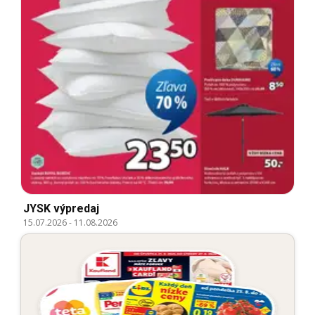
JYSK výpredaj
15.07.2026
-
11.08.2026