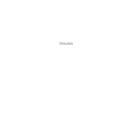
REKLAMA