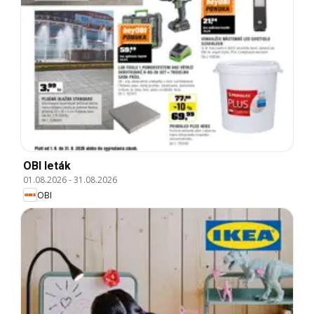
OBI leták
01.08.2026
-
31.08.2026
OBI