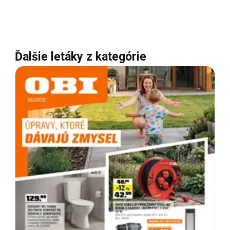
Ďalšie letáky z kategórie