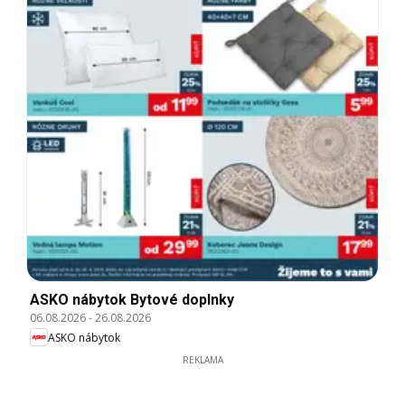
ASKO nábytok Bytové doplnky
06.08.2026
-
26.08.2026
ASKO nábytok
REKLAMA