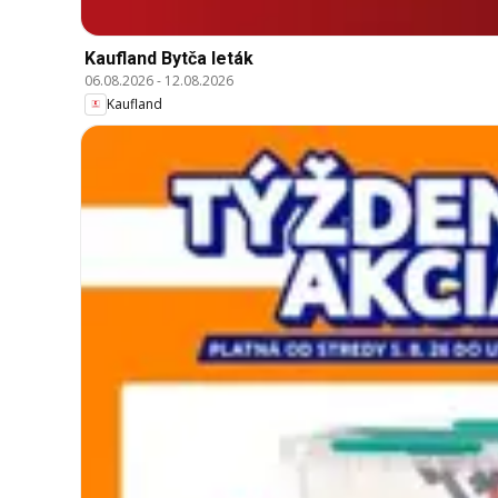
Kaufland Bytča leták
06.08.2026
-
12.08.2026
Kaufland