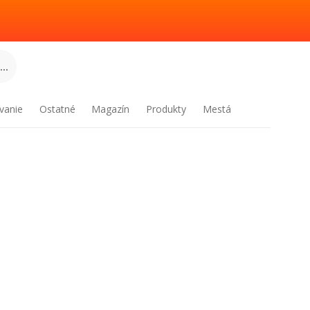
..
vanie
Ostatné
Magazín
Produkty
Mestá