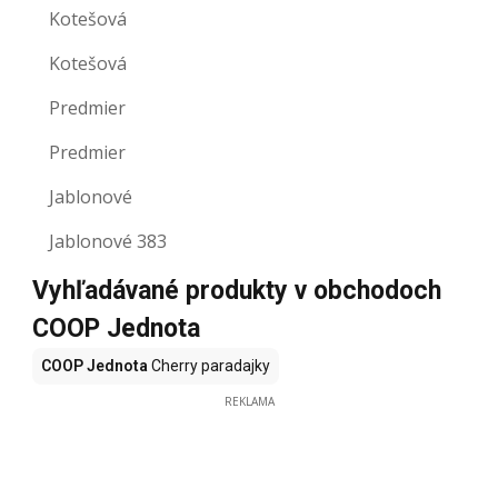
Kotešová
Kotešová
Predmier
Predmier
Jablonové
Jablonové 383
Vyhľadávané produkty v obchodoch
COOP Jednota
COOP Jednota
Cherry paradajky
REKLAMA