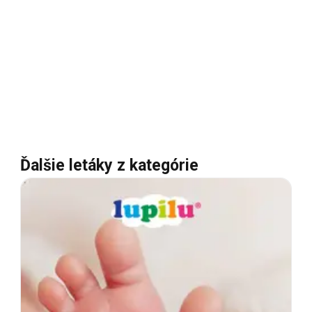
Ďalšie letáky z kategórie