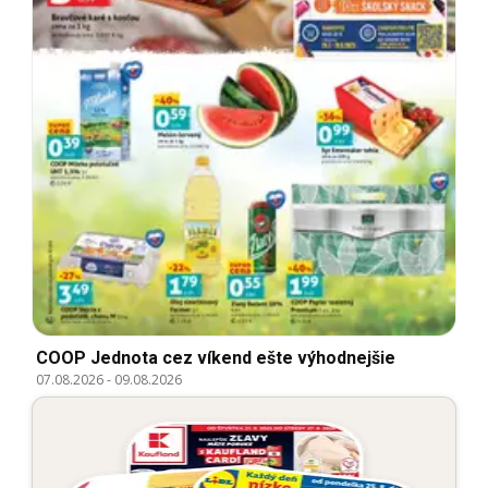
COOP Jednota cez víkend ešte výhodnejšie
07.08.2026
-
09.08.2026