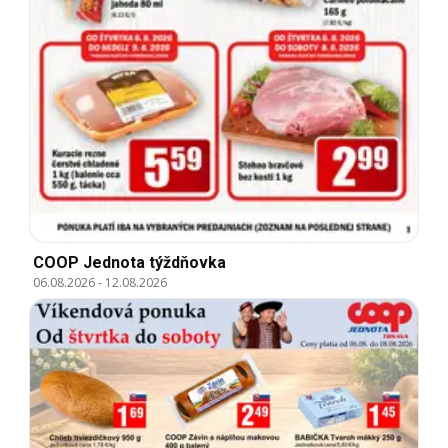
COOP Jednota týždňovka
06.08.2026
-
12.08.2026