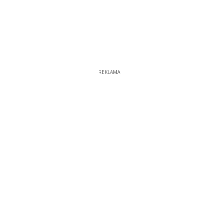
REKLAMA