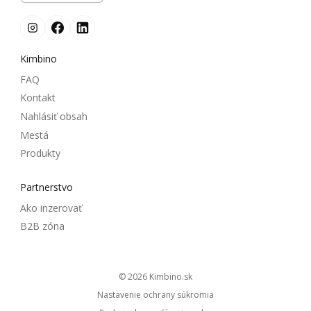
Kimbino
FAQ
Kontakt
Nahlásiť obsah
Mestá
Produkty
Partnerstvo
Ako inzerovať
B2B zóna
© 2026
kimbino.sk
Nastavenie ochrany súkromia