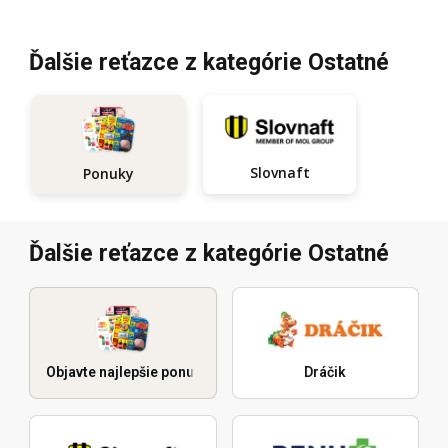
Ďalšie reťazce z kategórie Ostatné
Slovnaft
Ponuky
Ďalšie reťazce z kategórie Ostatné
Objavte najlepšie ponuky
Dráčik