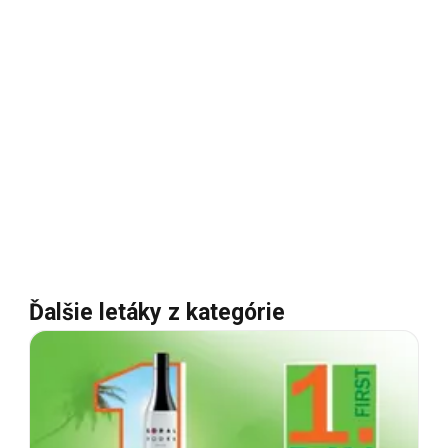
Ďalšie letáky z kategórie