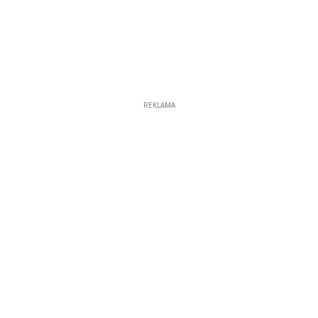
REKLAMA