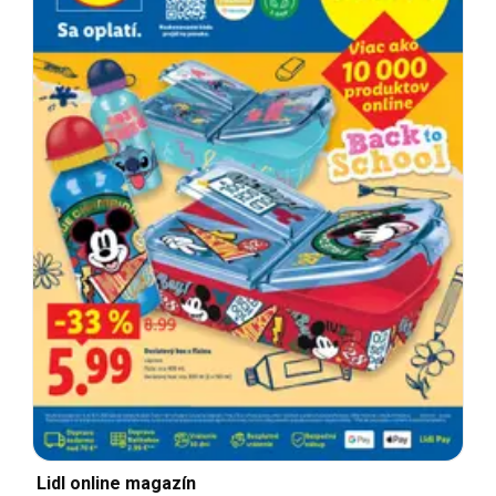
Lidl online magazín