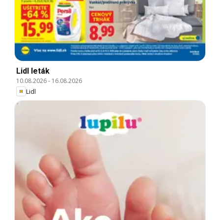
Lidl leták
10.08.2026
-
16.08.2026
Lidl