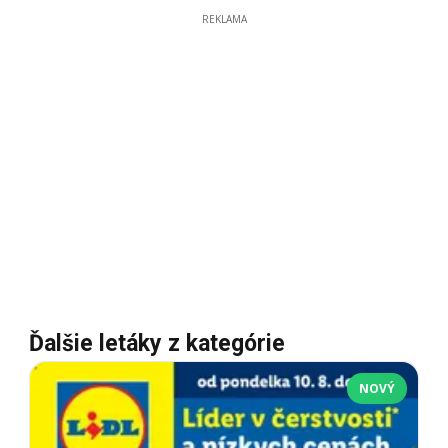
REKLAMA
Ďalšie letáky z kategórie
NOVÝ