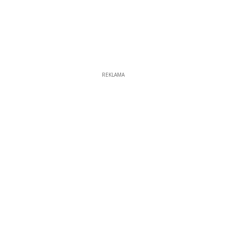
REKLAMA