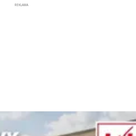
REKLAMA