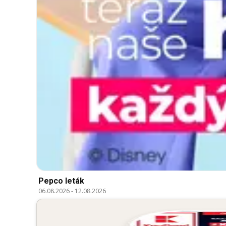
Pepco leták
06.08.2026
-
12.08.2026