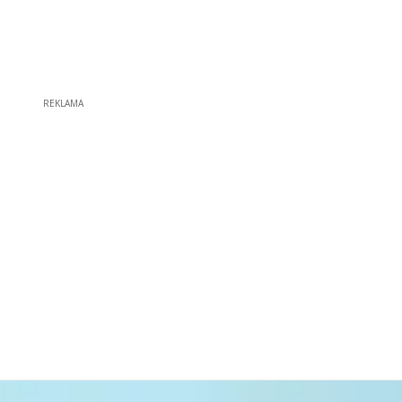
REKLAMA