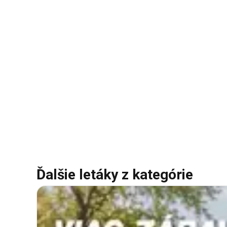
Ďalšie letáky z kategórie